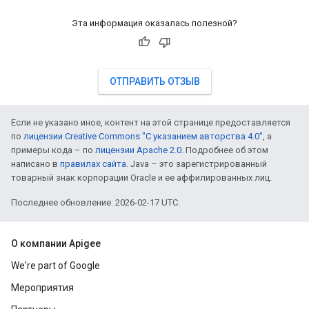
Эта информация оказалась полезной?
ОТПРАВИТЬ ОТЗЫВ
Если не указано иное, контент на этой странице предоставляется
по
лицензии Creative Commons "С указанием авторства 4.0"
, а
примеры кода – по
лицензии Apache 2.0
. Подробнее об этом
написано в
правилах сайта
. Java – это зарегистрированный
товарный знак корпорации Oracle и ее аффилированных лиц.
Последнее обновление: 2026-02-17 UTC.
О компании Apigee
We're part of Google
Мероприятия