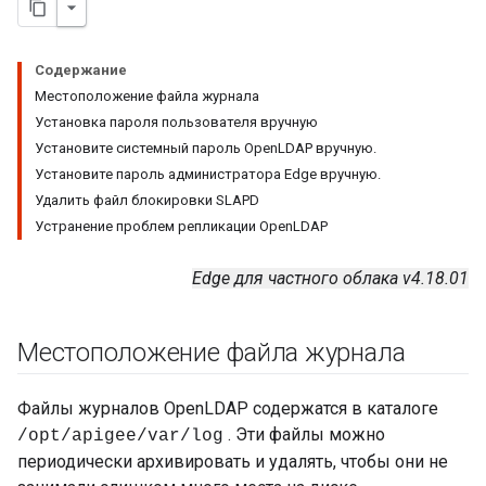
Содержание
Местоположение файла журнала
Установка пароля пользователя вручную
Установите системный пароль OpenLDAP вручную.
Установите пароль администратора Edge вручную.
Удалить файл блокировки SLAPD
Устранение проблем репликации OpenLDAP
Edge для частного облака v4.18.01
Местоположение файла журнала
Файлы журналов OpenLDAP содержатся в каталоге
. Эти файлы можно
/opt/apigee/var/log
периодически архивировать и удалять, чтобы они не