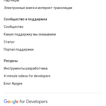
Партнеры
Электронные книги и интернет-трансляции
Сообщество и поддержка
Сообщество
Какую поддержку мы оказываем
Статус
Портал поддержки
Ресурсы
Инструменты разработчика
4-minute videos for developers
Блог Apigee