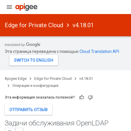
Edge for Private Cloud
v4.18.01
Эта страница переведена с помощью
Cloud Translation API
.
Apigee Edge
Edge for Private Cloud
v4.18.01
Операции и конфигурация
Эта информация оказалась полезной?
ОТПРАВИТЬ ОТЗЫВ
Задачи обслуживания Open
LDAP