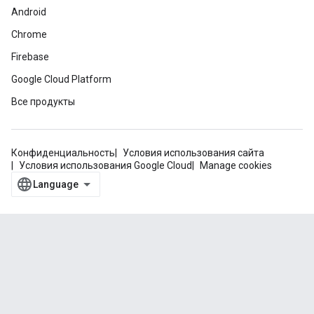
Android
Chrome
Firebase
Google Cloud Platform
Все продукты
Конфиденциальность
Условия использования сайта
Условия использования Google Cloud
Manage cookies