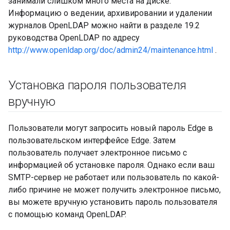
занимали слишком много места на диске.
Информацию о ведении, архивировании и удалении
журналов OpenLDAP можно найти в разделе 19.2
руководства OpenLDAP по адресу
http://www.openldap.org/doc/admin24/maintenance.html
.
Установка пароля пользователя
вручную
Пользователи могут запросить новый пароль Edge в
пользовательском интерфейсе Edge. Затем
пользователь получает электронное письмо с
информацией об установке пароля. Однако если ваш
SMTP-сервер не работает или пользователь по какой-
либо причине не может получить электронное письмо,
вы можете вручную установить пароль пользователя
с помощью команд OpenLDAP.