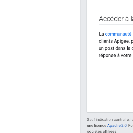
Accéder à
La
communauté 
clients Apigee, 
un post dans la 
réponse à votre 
Sauf indication contraire, 
une licence
Apache 2.0
. P
sociétés affiliées.