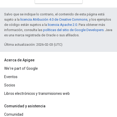
Salvo que se indique lo contrario, el contenido de esta página está
sujeto a la
licencia Atribución 4.0 de Creative Commons
, y los ejemplos
de código están sujetos a la
licencia Apache 2.0
. Para obtener más
información, consulta las
políticas del sitio de Google Developers
. Java
es una marca registrada de Oracle o sus afiliados.
Última actualización: 2026-02-03 (UTC)
Acerca de Apigee
We're part of Google
Eventos
Socios
Libros electrónicos y transmisiones web
Comunidad y asistencia
Comunidad