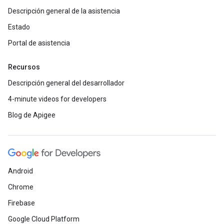
Descripción general de la asistencia
Estado
Portal de asistencia
Recursos
Descripción general del desarrollador
4-minute videos for developers
Blog de Apigee
Android
Chrome
Firebase
Google Cloud Platform