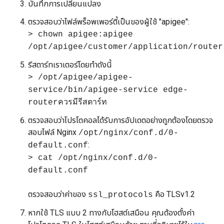
บันทึกการเปลี่ยนแปลง
ตรวจสอบว่าไฟล์พร็อพเพอร์ตี้เป็นของผู้ใช้ "apigee":
> chown apigee:apigee
/opt/apigee/customer/application/router
รีสตาร์ทเราเตอร์โดยทำดังนี้
> /opt/apigee/apigee-
service/bin/apigee-service edge-
routerควรมีรีสตาร์ท
ตรวจสอบว่าโปรโตคอลได้รับการอัปเดตอย่างถูกต้องโดยตรวจ
สอบไฟล์ Nginx
/opt/nginx/conf.d/0-
:
default.conf
> cat /opt/nginx/conf.d/0-
default.conf
ตรวจสอบว่าค่าของ
คือ TLSv1.2
ssl_protocols
หากใช้ TLS แบบ 2 ทางกับโฮสต์เสมือน คุณต้องตั้งค่า