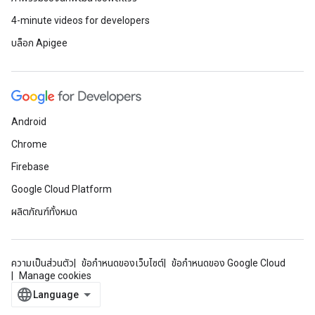
4-minute videos for developers
บล็อก Apigee
Android
Chrome
Firebase
Google Cloud Platform
ผลิตภัณฑ์ทั้งหมด
ความเป็นส่วนตัว
ข้อกำหนดของเว็บไซต์
ข้อกำหนดของ Google Cloud
Manage cookies