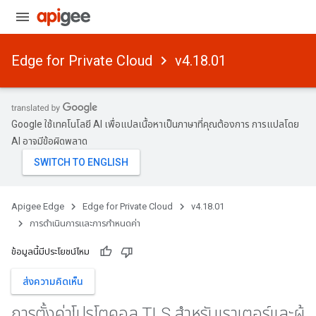
Edge for Private Cloud
v4.18.01
Google ใช้เทคโนโลยี AI เพื่อแปลเนื้อหาเป็นภาษาที่คุณต้องการ การแปลโดย
AI อาจมีข้อผิดพลาด
Apigee Edge
Edge for Private Cloud
v4.18.01
การดําเนินการและการกําหนดค่า
ข้อมูลนี้มีประโยชน์ไหม
ส่งความคิดเห็น
การตั้งค่าโปรโตคอล TLS สําหรับเราเตอร์และผู้