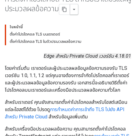
ประมวลผลข้อความ
ในหน้านี้
ตั้งค่าโปรโตคอล TLS บนเราเตอร์
ตั้งค่าโปรโตคอล TLS ในตัวประมวลผลข้อความ
Edge สำหรับ Private Cloud เวอร์ชัน 4.18.01
โดยค่าเริ่มต้น เราเตอร์และผู้ประมวลผลข้อมูลข้อความรองรับ TLS
เวอร์ชัน 1.0, 1.1, 1.2 แต่คุณอาจต้องการจำกัดโปรโตคอลที่เราเตอร์
และผู้ประมวลผลข้อมูลข้อความรองรับ เอกสารนี้จะอธิบายวิธีตั้งค่า
โปรโตคอลบนเราเตอร์และเครื่องมือประมวลผลข้อความทั่วโลก
สำหรับเราเตอร์ คุณยังสามารถตั้งค่าโปรโตคอลสำหรับโฮสต์เสมือน
แต่ละโฮสต์ได้ด้วย โปรดดู
การกำหนดค่าการเข้าถึง TLS ไปยัง API
สำหรับ Private Cloud
สำหรับข้อมูลเพิ่มเติม
สำหรับเครื่องมือประมวลผลข้อความ คุณสามารถตั้งค่าโปรโตคอล