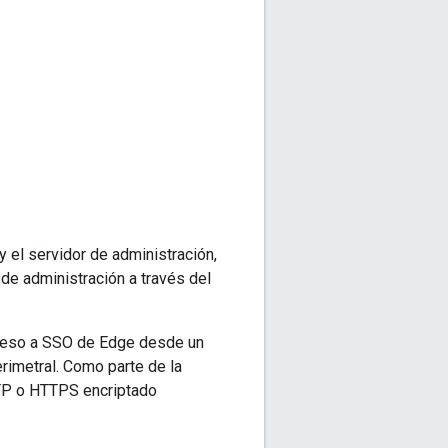
 el servidor de administración,
de administración a través del
cceso a SSO de Edge desde un
rimetral. Como parte de la
TTP o HTTPS encriptado