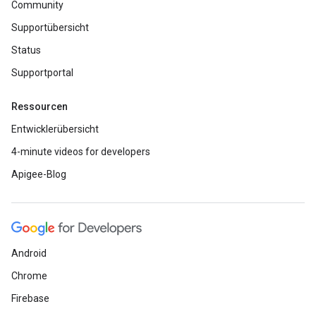
Community
Supportübersicht
Status
Supportportal
Ressourcen
Entwicklerübersicht
4-minute videos for developers
Apigee-Blog
Android
Chrome
Firebase