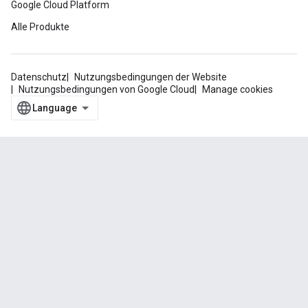
Google Cloud Platform
Alle Produkte
Datenschutz
Nutzungsbedingungen der Website
Nutzungsbedingungen von Google Cloud
Manage cookies