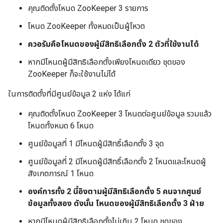
คุณติดตั้งโหนด ZooKeeper 3 รายการ
โหนด ZooKeeper ทั้งหมดเป็นผู้โหวต
ควอรัมคือโหนดของผู้มีสิทธิเลือกตั้ง 2 ตัวที่ใช้งานได้
หากมีโหนดผู้มีสิทธิเลือกตั้งเพียงโหนดเดียว ชุดของ
ZooKeeper ก็จะใช้งานไม่ได้
ในการติดตั้งที่มีศูนย์ข้อมูล 2 แห่ง ได้แก่
คุณติดตั้งโหนด ZooKeeper 3 โหนดต่อศูนย์ข้อมูล รวมแล้ว
โหนดทั้งหมด 6 โหนด
ศูนย์ข้อมูลที่ 1 มีโหนดผู้มีสิทธิ์เลือกตั้ง 3 จุด
ศูนย์ข้อมูลที่ 2 มีโหนดผู้มีสิทธิ์เลือกตั้ง 2 โหนดและโหนดผู้
สังเกตการณ์ 1 โหนด
องค์การทั้ง 2 นี้อิงตามผู้มีสิทธิเลือกตั้ง 5 คนจากศูนย์
ข้อมูลทั้งสอง ดังนั้น โหนดของผู้มีสิทธิเลือกตั้ง 3 ฝ่าย
หากมีโหนดผู้มีสิทธิเลือกตั้งไม่เกิน 2 โหนด ชุดของ