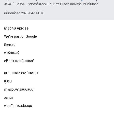
Java เป็นเครื่องหมายการค้าจดทะเบียนของ Oracle และ/หรือบริษัทในเครือ
อัปเดตล่าสุด 2026-04-14 UTC
เกี่ยวกับ Apigee
We're part of Google
กิจกรรม
พาร์ทเนอร์
eBook และเว็บแคสต์
ชุมชนและการสนับสนุน
ชุมชน
ภาพรวมการสนับสนุน
สถานะ
พอร์ทัลการสนับสนุน