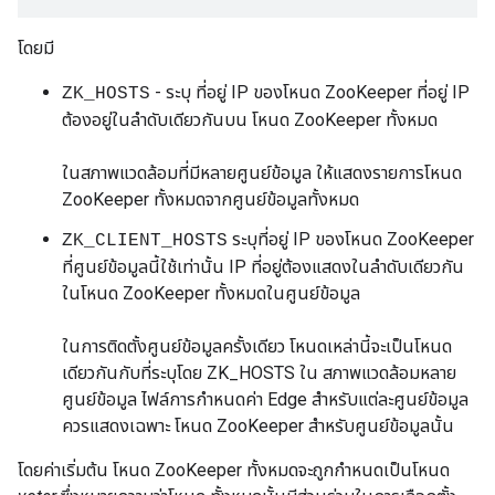
โดยมี
- ระบุ ที่อยู่ IP ของโหนด ZooKeeper ที่อยู่ IP
ZK_HOSTS
ต้องอยู่ในลำดับเดียวกันบน โหนด ZooKeeper ทั้งหมด
ในสภาพแวดล้อมที่มีหลายศูนย์ข้อมูล ให้แสดงรายการโหนด
ZooKeeper ทั้งหมดจากศูนย์ข้อมูลทั้งหมด
ระบุที่อยู่ IP ของโหนด ZooKeeper
ZK_CLIENT_HOSTS
ที่ศูนย์ข้อมูลนี้ใช้เท่านั้น IP ที่อยู่ต้องแสดงในลำดับเดียวกัน
ในโหนด ZooKeeper ทั้งหมดในศูนย์ข้อมูล
ในการติดตั้งศูนย์ข้อมูลครั้งเดียว โหนดเหล่านี้จะเป็นโหนด
เดียวกันกับที่ระบุโดย ZK_HOSTS ใน สภาพแวดล้อมหลาย
ศูนย์ข้อมูล ไฟล์การกำหนดค่า Edge สำหรับแต่ละศูนย์ข้อมูล
ควรแสดงเฉพาะ โหนด ZooKeeper สำหรับศูนย์ข้อมูลนั้น
โดยค่าเริ่มต้น โหนด ZooKeeper ทั้งหมดจะถูกกำหนดเป็นโหนด