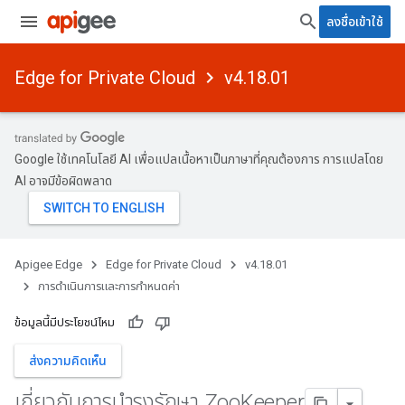
ลงชื่อเข้าใช้
Edge for Private Cloud
v4.18.01
Google ใช้เทคโนโลยี AI เพื่อแปลเนื้อหาเป็นภาษาที่คุณต้องการ การแปลโดย
AI อาจมีข้อผิดพลาด
Apigee Edge
Edge for Private Cloud
v4.18.01
การดําเนินการและการกําหนดค่า
ข้อมูลนี้มีประโยชน์ไหม
ส่งความคิดเห็น
เกี่ยวกับการบํารุงรักษา Zoo
Keeper