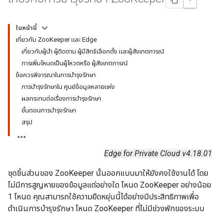
ในหน้านี้
เกี่ยวกับ ZooKeeper และ Edge
เกี่ยวกับผู้นำ ผู้ติดตาม ผู้มีสิทธิเลือกตั้ง และผู้สังเกตการณ์
การเพิ่มโหนดเป็นผู้โหวตหรือ ผู้สังเกตการณ์
ข้อควรพิจารณาในการบำรุงรักษา
การบำรุงรักษาใน ศูนย์ข้อมูลหลายแห่ง
ผลกระทบต่อเรื่องการบำรุงรักษา
ขั้นตอนการบำรุงรักษา
สรุป
Edge for Private Cloud v4.18.01
ชุดชิ้นส่วนของ ZooKeeper นั้นออกแบบมาให้ยังคงใช้งานได้ โดย
ไม่มีการสูญหายของข้อมูลแต่อย่างใด โหนด ZooKeeper อย่างน้อย
1 โหนด คุณสามารถใช้ความยืดหยุ่นนี้ได้อย่างมีประสิทธิภาพเพื่อ
ดำเนินการบำรุงรักษา โหนด ZooKeeper ที่ไม่มีช่วงพักของระบบ