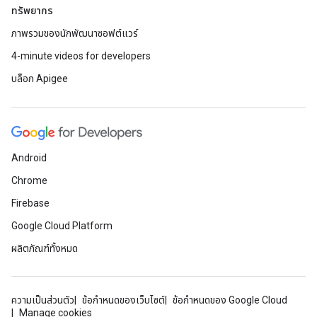
ทรัพยากร
ภาพรวมของนักพัฒนาซอฟต์แวร์
4-minute videos for developers
บล็อก Apigee
Android
Chrome
Firebase
Google Cloud Platform
ผลิตภัณฑ์ทั้งหมด
ความเป็นส่วนตัว
ข้อกำหนดของเว็บไซต์
ข้อกำหนดของ Google Cloud
Manage cookies