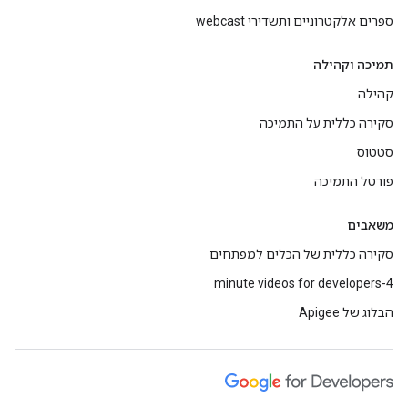
ספרים אלקטרוניים ותשדירי webcast
תמיכה וקהילה
קהילה
סקירה כללית על התמיכה
סטטוס
פורטל התמיכה
משאבים
סקירה כללית של הכלים למפתחים
4-minute videos for developers
הבלוג של Apigee