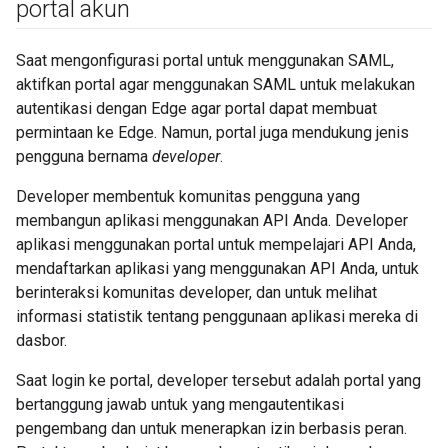
portal akun
Saat mengonfigurasi portal untuk menggunakan SAML,
aktifkan portal agar menggunakan SAML untuk melakukan
autentikasi dengan Edge agar portal dapat membuat
permintaan ke Edge. Namun, portal juga mendukung jenis
pengguna bernama
developer
.
Developer membentuk komunitas pengguna yang
membangun aplikasi menggunakan API Anda. Developer
aplikasi menggunakan portal untuk mempelajari API Anda,
mendaftarkan aplikasi yang menggunakan API Anda, untuk
berinteraksi komunitas developer, dan untuk melihat
informasi statistik tentang penggunaan aplikasi mereka di
dasbor.
Saat login ke portal, developer tersebut adalah portal yang
bertanggung jawab untuk yang mengautentikasi
pengembang dan untuk menerapkan izin berbasis peran.