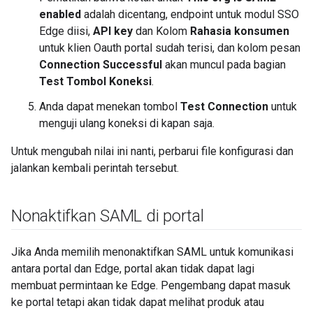
enabled
adalah dicentang, endpoint untuk modul SSO
Edge diisi,
API key
dan Kolom
Rahasia konsumen
untuk klien Oauth portal sudah terisi, dan kolom pesan
Connection Successful
akan muncul pada bagian
Test Tombol Koneksi
.
Anda dapat menekan tombol
Test Connection
untuk
menguji ulang koneksi di kapan saja.
Untuk mengubah nilai ini nanti, perbarui file konfigurasi dan
jalankan kembali perintah tersebut.
Nonaktifkan SAML di portal
Jika Anda memilih menonaktifkan SAML untuk komunikasi
antara portal dan Edge, portal akan tidak dapat lagi
membuat permintaan ke Edge. Pengembang dapat masuk
ke portal tetapi akan tidak dapat melihat produk atau