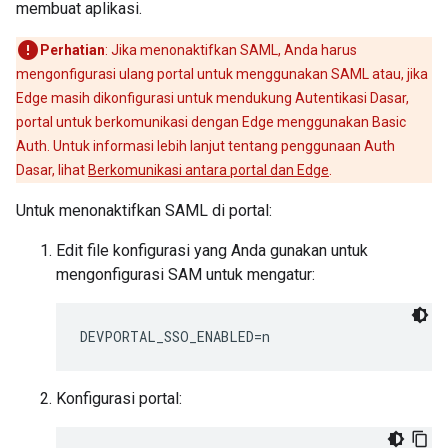
membuat aplikasi.
Perhatian
: Jika menonaktifkan SAML, Anda harus
mengonfigurasi ulang portal untuk menggunakan SAML atau, jika
Edge masih dikonfigurasi untuk mendukung Autentikasi Dasar,
portal untuk berkomunikasi dengan Edge menggunakan Basic
Auth. Untuk informasi lebih lanjut tentang penggunaan Auth
Dasar, lihat
Berkomunikasi antara portal dan Edge
.
Untuk menonaktifkan SAML di portal:
Edit file konfigurasi yang Anda gunakan untuk
mengonfigurasi SAM untuk mengatur:
DEVPORTAL_SSO_ENABLED=n
Konfigurasi portal: