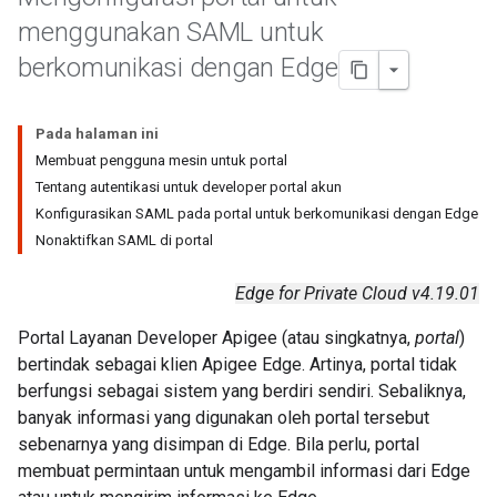
menggunakan SAML untuk
berkomunikasi dengan Edge
Pada halaman ini
Membuat pengguna mesin untuk portal
Tentang autentikasi untuk developer portal akun
Konfigurasikan SAML pada portal untuk berkomunikasi dengan Edge
Nonaktifkan SAML di portal
Edge for Private Cloud v4.19.01
Portal Layanan Developer Apigee (atau singkatnya,
portal
)
bertindak sebagai klien Apigee Edge. Artinya, portal tidak
berfungsi sebagai sistem yang berdiri sendiri. Sebaliknya,
banyak informasi yang digunakan oleh portal tersebut
sebenarnya yang disimpan di Edge. Bila perlu, portal
membuat permintaan untuk mengambil informasi dari Edge