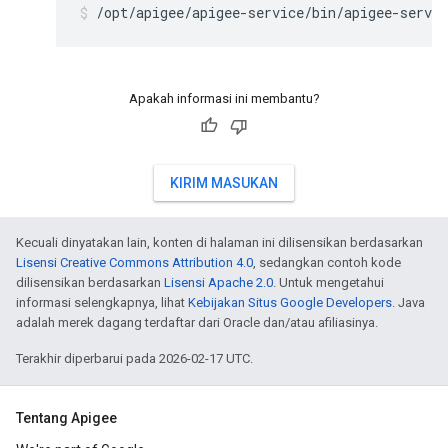
/opt/apigee/apigee-service/bin/apigee-servic
Apakah informasi ini membantu?
KIRIM MASUKAN
Kecuali dinyatakan lain, konten di halaman ini dilisensikan berdasarkan
Lisensi Creative Commons Attribution 4.0
, sedangkan contoh kode
dilisensikan berdasarkan
Lisensi Apache 2.0
. Untuk mengetahui
informasi selengkapnya, lihat
Kebijakan Situs Google Developers
. Java
adalah merek dagang terdaftar dari Oracle dan/atau afiliasinya.
Terakhir diperbarui pada 2026-02-17 UTC.
Tentang Apigee