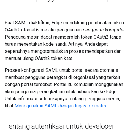
Saat SAML diaktifkan, Edge mendukung pembuatan token
OAuth2 otomatis melalui penggunaan
pengguna komputer
.
Pengguna mesin dapat memperoleh token OAuth2 tanpa
harus menentukan kode sandi. Artinya, Anda dapat
sepenuhnya mengotomatiskan proses mendapatkan dan
memuat ulang OAuth2 token kata.
Proses konfigurasi SAML untuk portal secara otomatis
membuat pengguna perangkat di organisasi yang terkait
dengan portal tersebut. Portal itu kemudian menggunakan
akun pengguna perangkat ini untuk hubungkan ke Edge.
Untuk informasi selengkapnya tentang pengguna mesin,
lihat
Menggunakan SAML dengan tugas otomatis
.
Tentang autentikasi untuk developer