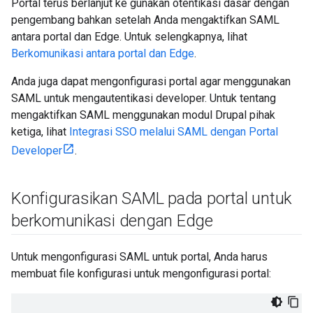
Portal terus berlanjut ke gunakan otentikasi dasar dengan
pengembang bahkan setelah Anda mengaktifkan SAML
antara portal dan Edge. Untuk selengkapnya, lihat
Berkomunikasi antara portal dan Edge
.
Anda juga dapat mengonfigurasi portal agar menggunakan
SAML untuk mengautentikasi developer. Untuk tentang
mengaktifkan SAML menggunakan modul Drupal pihak
ketiga, lihat
Integrasi SSO melalui SAML dengan Portal
Developer
.
Konfigurasikan SAML pada portal untuk
berkomunikasi dengan Edge
Untuk mengonfigurasi SAML untuk portal, Anda harus
membuat file konfigurasi untuk mengonfigurasi portal: