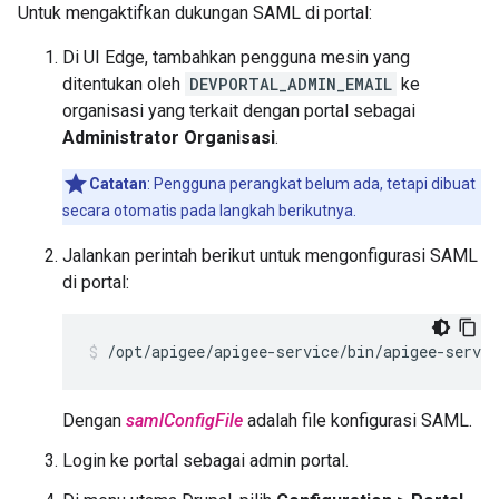
Untuk mengaktifkan dukungan SAML di portal:
Di UI Edge, tambahkan pengguna mesin yang
ditentukan oleh
DEVPORTAL_ADMIN_EMAIL
ke
organisasi yang terkait dengan portal sebagai
Administrator Organisasi
.
Catatan
: Pengguna perangkat belum ada, tetapi dibuat
secara otomatis pada langkah berikutnya.
Jalankan perintah berikut untuk mengonfigurasi SAML
di portal:
/opt/apigee/apigee-service/bin/apigee-servic
Dengan
samlConfigFile
adalah file konfigurasi SAML.
Login ke portal sebagai admin portal.