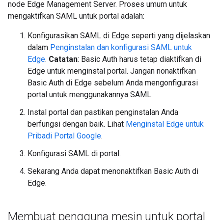
node Edge Management Server. Proses umum untuk
mengaktifkan SAML untuk portal adalah:
Konfigurasikan SAML di Edge seperti yang dijelaskan
dalam
Penginstalan dan konfigurasi SAML untuk
Edge
.
Catatan
: Basic Auth harus tetap diaktifkan di
Edge untuk menginstal portal. Jangan nonaktifkan
Basic Auth di Edge sebelum Anda mengonfigurasi
portal untuk menggunakannya SAML.
Instal portal dan pastikan penginstalan Anda
berfungsi dengan baik. Lihat
Menginstal Edge untuk
Pribadi Portal Google
.
Konfigurasi SAML di portal.
Sekarang Anda dapat menonaktifkan Basic Auth di
Edge.
Membuat pengguna mesin untuk portal