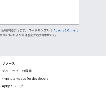
り使用許諾されます。コードサンプルは
Apache 2.0 ライセ
は Oracle および関連会社の登録商標です。
リソース
デベロッパーの概要
4-minute videos for developers
Apigee ブログ