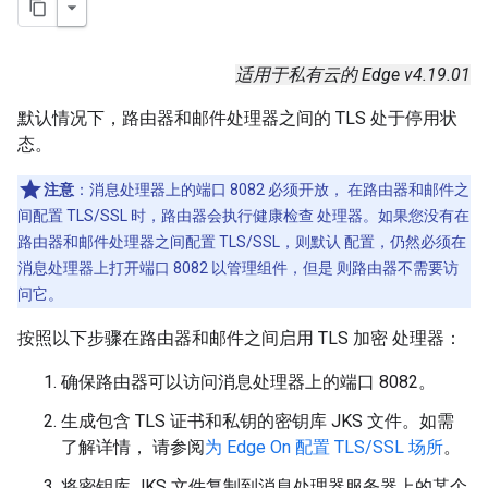
适用于私有云的 Edge v4.19.01
默认情况下，路由器和邮件处理器之间的 TLS 处于停用状
态。
注意
：消息处理器上的端口 8082 必须开放， 在路由器和邮件之
间配置 TLS/SSL 时，路由器会执行健康检查 处理器。如果您没有在
路由器和邮件处理器之间配置 TLS/SSL，则默认 配置，仍然必须在
消息处理器上打开端口 8082 以管理组件，但是 则路由器不需要访
问它。
按照以下步骤在路由器和邮件之间启用 TLS 加密 处理器：
确保路由器可以访问消息处理器上的端口 8082。
生成包含 TLS 证书和私钥的密钥库 JKS 文件。如需
了解详情， 请参阅
为 Edge On 配置 TLS/SSL 场所
。
将密钥库 JKS 文件复制到消息处理器服务器上的某个