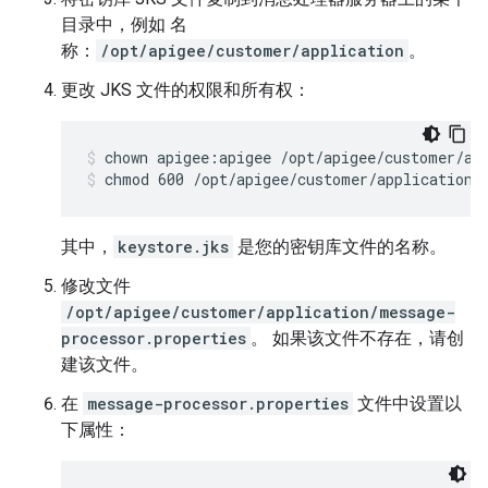
目录中，例如 名
称：
/opt/apigee/customer/application
。
更改 JKS 文件的权限和所有权：
chmod 600 /opt/apigee/customer/application/
其中，
keystore.jks
是您的密钥库文件的名称。
修改文件
/opt/apigee/customer/application/message-
processor.properties
。 如果该文件不存在，请创
建该文件。
在
message-processor.properties
文件中设置以
下属性：