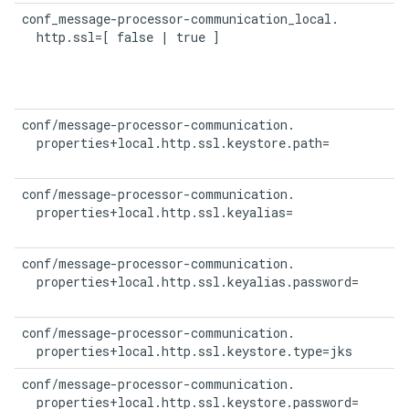
conf_message-processor-communication_local.

  http.ssl=[ false | true ]
conf/message-processor-communication.

  properties+local.http.ssl.keystore.path=
conf/message-processor-communication.

  properties+local.http.ssl.keyalias=
conf/message-processor-communication.

  properties+local.http.ssl.keyalias.password=
conf/message-processor-communication.

  properties+local.http.ssl.keystore.type=jks
conf/message-processor-communication.

  properties+local.http.ssl.keystore.password=