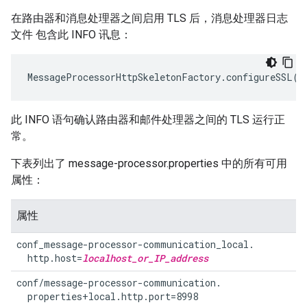
在路由器和消息处理器之间启用 TLS 后，消息处理器日志
文件 包含此 INFO 讯息：
MessageProcessorHttpSkeletonFactory
.
configureSSL
()
此 INFO 语句确认路由器和邮件处理器之间的 TLS 运行正
常。
下表列出了 message-processor.properties 中的所有可用
属性：
属性
conf_message-processor-communication_local.

  http.host=
localhost_or_IP_address
conf/message-processor-communication.

  properties+local.http.port=8998