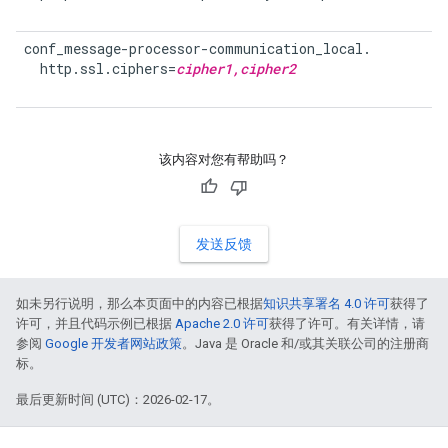
conf_message-processor-communication_local.

  http.ssl.ciphers=
cipher1,cipher2
该内容对您有帮助吗？
发送反馈
如未另行说明，那么本页面中的内容已根据
知识共享署名 4.0 许可
获得了
许可，并且代码示例已根据
Apache 2.0 许可
获得了许可。有关详情，请
参阅
Google 开发者网站政策
。Java 是 Oracle 和/或其关联公司的注册商
标。
最后更新时间 (UTC)：2026-02-17。