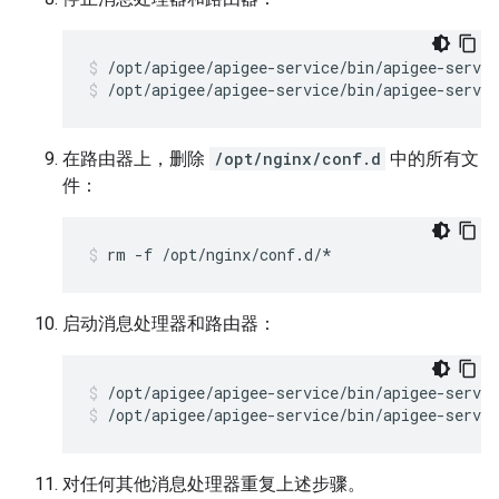
/opt/apigee/apigee-service/bin/apigee-servic
在路由器上，删除
/opt/nginx/conf.d
中的所有文
件：
rm -f /opt/nginx/conf.d/*
启动消息处理器和路由器：
/opt/apigee/apigee-service/bin/apigee-servic
对任何其他消息处理器重复上述步骤。