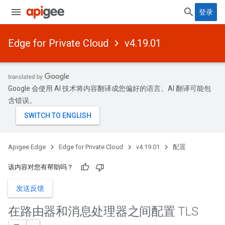
登录
Edge for Private Cloud
v4.19.01
Google 会使用 AI 技术将内容翻译成您偏好的语言。AI 翻译可能包
含错误。
Apigee Edge
Edge for Private Cloud
v4.19.01
配置
该内容对您有帮助吗？
发送反馈
在路由器和消息处理器之间配置 TLS