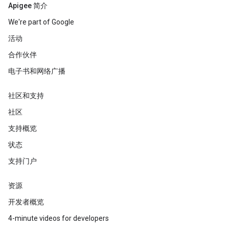
Apigee 简介
We're part of Google
活动
合作伙伴
电子书和网络广播
社区和支持
社区
支持概览
状态
支持门户
资源
开发者概览
4-minute videos for developers