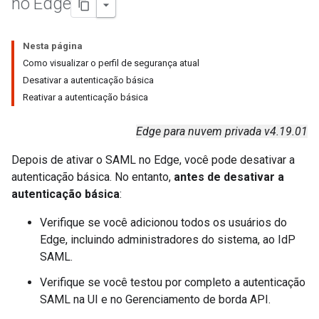
no Edge
Nesta página
Como visualizar o perfil de segurança atual
Desativar a autenticação básica
Reativar a autenticação básica
Edge para nuvem privada v4.19.01
Depois de ativar o SAML no Edge, você pode desativar a
autenticação básica. No entanto,
antes de desativar a
autenticação básica
:
Verifique se você adicionou todos os usuários do
Edge, incluindo administradores do sistema, ao IdP
SAML.
Verifique se você testou por completo a autenticação
SAML na UI e no Gerenciamento de borda API.