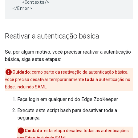
    <Contexts/>

</Error>
Reativar a autenticação básica
Se, por algum motivo, você precisar reativar a autenticação
básica, siga estas etapas:
Cuidado
: como parte da reativação da autenticação básica,
você precisa desativar temporariamente
toda
a autenticação no
Edge, incluindo SAML.
Faça login em qualquer nó do Edge ZooKeeper.
Execute este script bash para desativar toda a
segurança:
Cuidado
: esta etapa desativa todas as autenticações