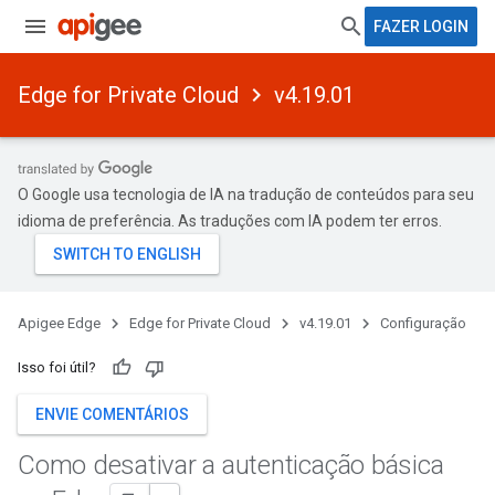
FAZER LOGIN
Edge for Private Cloud
v4.19.01
O Google usa tecnologia de IA na tradução de conteúdos para seu
idioma de preferência. As traduções com IA podem ter erros.
Apigee Edge
Edge for Private Cloud
v4.19.01
Configuração
Isso foi útil?
ENVIE COMENTÁRIOS
Como desativar a autenticação básica