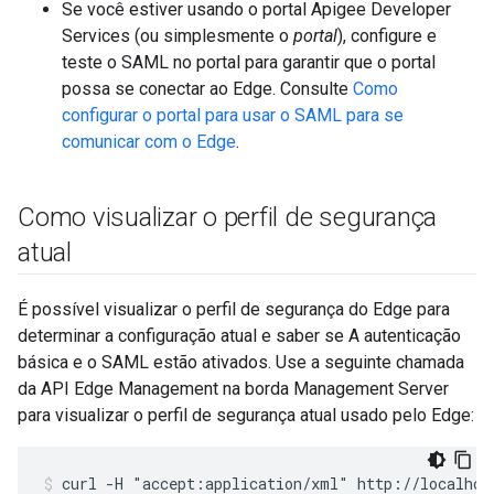
Se você estiver usando o portal Apigee Developer
Services (ou simplesmente o
portal
), configure e
teste o SAML no portal para garantir que o portal
possa se conectar ao Edge. Consulte
Como
configurar o portal para usar o SAML para se
comunicar com o Edge
.
Como visualizar o perfil de segurança
atual
É possível visualizar o perfil de segurança do Edge para
determinar a configuração atual e saber se A autenticação
básica e o SAML estão ativados. Use a seguinte chamada
da API Edge Management na borda Management Server
para visualizar o perfil de segurança atual usado pelo Edge:
curl -H "accept:application/xml" http://localhos