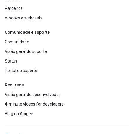
Parceiros
e-books e webcasts
Comunidade e suporte
Comunidade
Visão geral do suporte
Status
Portal de suporte
Recursos
Visão geral do desenvolvedor
4-minute videos for developers
Blog da Apigee