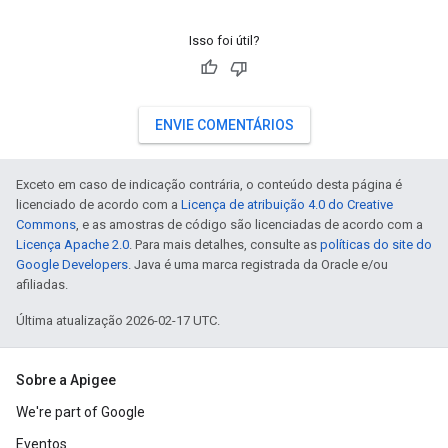
Isso foi útil?
ENVIE COMENTÁRIOS
Exceto em caso de indicação contrária, o conteúdo desta página é
licenciado de acordo com a
Licença de atribuição 4.0 do Creative
Commons
, e as amostras de código são licenciadas de acordo com a
Licença Apache 2.0
. Para mais detalhes, consulte as
políticas do site do
Google Developers
. Java é uma marca registrada da Oracle e/ou
afiliadas.
Última atualização 2026-02-17 UTC.
Sobre a Apigee
We're part of Google
Eventos