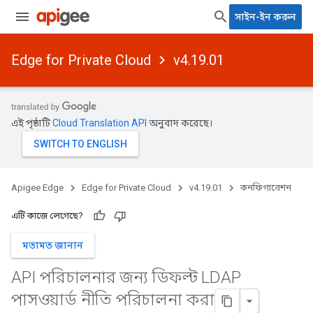
সাইন-ইন করুন
Edge for Private Cloud
v4.19.01
এই পৃষ্ঠাটি
Cloud Translation API
অনুবাদ করেছে।
Apigee Edge
Edge for Private Cloud
v4.19.01
কনফিগারেশন
এটি কাজে লেগেছে?
মতামত জানান
API পরিচালনার জন্য ডিফল্ট LDAP
পাসওয়ার্ড নীতি পরিচালনা করা