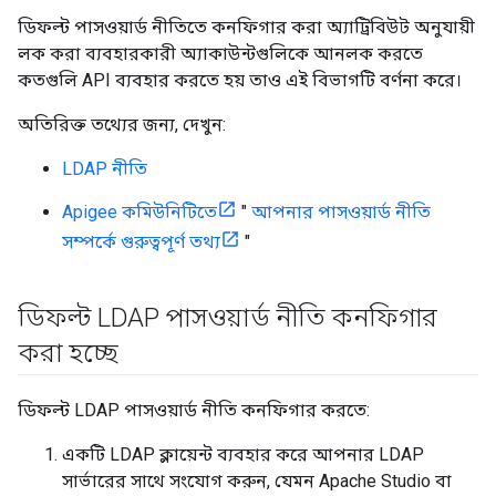
ডিফল্ট পাসওয়ার্ড নীতিতে কনফিগার করা অ্যাট্রিবিউট অনুযায়ী
লক করা ব্যবহারকারী অ্যাকাউন্টগুলিকে আনলক করতে
কতগুলি API ব্যবহার করতে হয় তাও এই বিভাগটি বর্ণনা করে।
অতিরিক্ত তথ্যের জন্য, দেখুন:
LDAP নীতি
Apigee কমিউনিটিতে
"
আপনার পাসওয়ার্ড নীতি
সম্পর্কে গুরুত্বপূর্ণ তথ্য
"
ডিফল্ট LDAP পাসওয়ার্ড নীতি কনফিগার
করা হচ্ছে
ডিফল্ট LDAP পাসওয়ার্ড নীতি কনফিগার করতে:
একটি LDAP ক্লায়েন্ট ব্যবহার করে আপনার LDAP
সার্ভারের সাথে সংযোগ করুন, যেমন Apache Studio বা