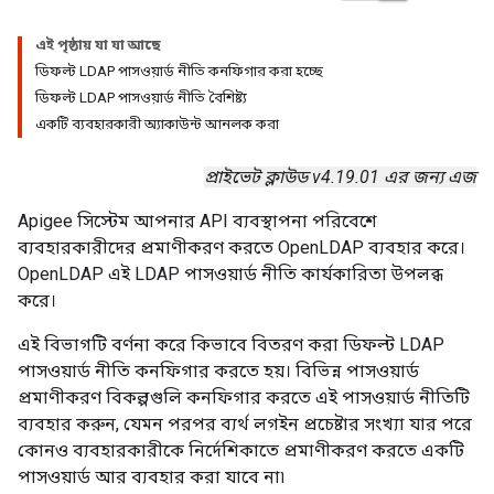
এই পৃষ্ঠায় যা যা আছে
ডিফল্ট LDAP পাসওয়ার্ড নীতি কনফিগার করা হচ্ছে
ডিফল্ট LDAP পাসওয়ার্ড নীতি বৈশিষ্ট্য
একটি ব্যবহারকারী অ্যাকাউন্ট আনলক করা
প্রাইভেট ক্লাউড v4.19.01 এর জন্য এজ
Apigee সিস্টেম আপনার API ব্যবস্থাপনা পরিবেশে
ব্যবহারকারীদের প্রমাণীকরণ করতে OpenLDAP ব্যবহার করে।
OpenLDAP এই LDAP পাসওয়ার্ড নীতি কার্যকারিতা উপলব্ধ
করে।
এই বিভাগটি বর্ণনা করে কিভাবে বিতরণ করা ডিফল্ট LDAP
পাসওয়ার্ড নীতি কনফিগার করতে হয়। বিভিন্ন পাসওয়ার্ড
প্রমাণীকরণ বিকল্পগুলি কনফিগার করতে এই পাসওয়ার্ড নীতিটি
ব্যবহার করুন, যেমন পরপর ব্যর্থ লগইন প্রচেষ্টার সংখ্যা যার পরে
কোনও ব্যবহারকারীকে নির্দেশিকাতে প্রমাণীকরণ করতে একটি
পাসওয়ার্ড আর ব্যবহার করা যাবে না৷