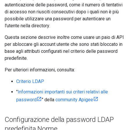
autenticazione delle password, come il numero di tentativi
di accesso non riusciti consecutivi dopo i quali non è più
possibile utilizzare una password per autenticare un
l'utente nella directory.
Questa sezione descrive inoltre come usare un paio di API
per sbloccare gli account utente che sono stati bloccato in
base agli attributi configurati nel criterio delle password
predefinite.
Per ulteriori informazioni, consulta:
Criterio LDAP
"
Informazioni importanti sui criteri relativi alle
password
" della
community Apigee
Configurazione della password LDAP
predefinita Norme