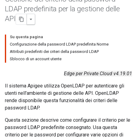
LDAP predefinita per la gestione delle
API
Su questa pagina
Configurazione della password LDAP predefinita Norme
Attributi predefiniti dei criteri della password LDAP
Sblocco di un account utente
Edge per Private Cloud v4.19.01
Il sistema Apigee utilizza OpenLDAP per autenticare gli
utenti nell'ambiente di gestione delle API. OpenLDAP
rende disponibile questa funzionalità dei criteri delle
password LDAP.
Questa sezione descrive come configurare il criterio per le
password LDAP predefinite consegnato. Usa questa
criterio per le password per configurare varie opzioni di