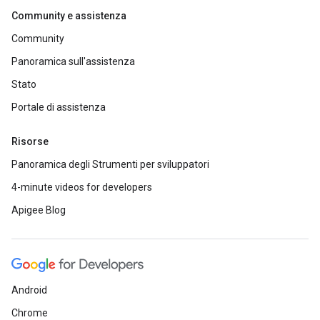
Community e assistenza
Community
Panoramica sull'assistenza
Stato
Portale di assistenza
Risorse
Panoramica degli Strumenti per sviluppatori
4-minute videos for developers
Apigee Blog
Android
Chrome