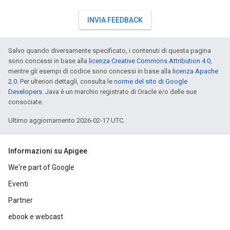
INVIA FEEDBACK
Salvo quando diversamente specificato, i contenuti di questa pagina
sono concessi in base alla
licenza Creative Commons Attribution 4.0
,
mentre gli esempi di codice sono concessi in base alla
licenza Apache
2.0
. Per ulteriori dettagli, consulta le
norme del sito di Google
Developers
. Java è un marchio registrato di Oracle e/o delle sue
consociate.
Ultimo aggiornamento 2026-02-17 UTC.
Informazioni su Apigee
We're part of Google
Eventi
Partner
ebook e webcast