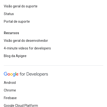
Visão geral do suporte
Status
Portal de suporte
Recursos
Visão geral do desenvolvedor
4-minute videos for developers
Blog da Apigee
Android
Chrome
Firebase
Google Cloud Platform