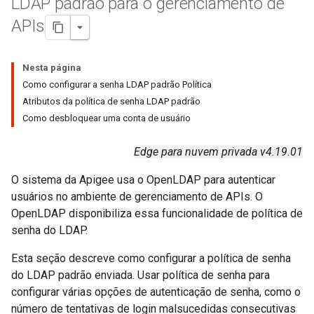
LDAP padrão para o gerenciamento de
APIs
Nesta página
Como configurar a senha LDAP padrão Política
Atributos da política de senha LDAP padrão
Como desbloquear uma conta de usuário
Edge para nuvem privada v4.19.01
O sistema da Apigee usa o OpenLDAP para autenticar
usuários no ambiente de gerenciamento de APIs. O
OpenLDAP disponibiliza essa funcionalidade de política de
senha do LDAP.
Esta seção descreve como configurar a política de senha
do LDAP padrão enviada. Usar política de senha para
configurar várias opções de autenticação de senha, como o
número de tentativas de login malsucedidas consecutivas