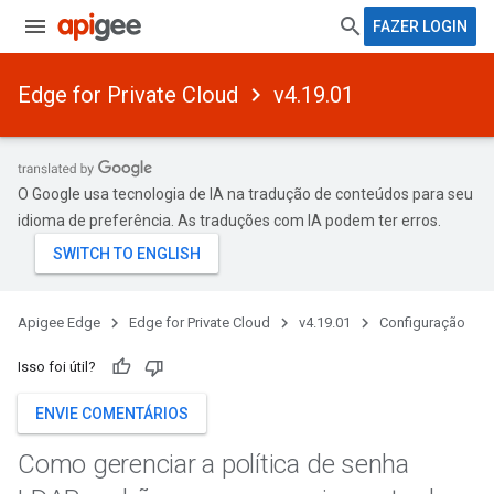
FAZER LOGIN
Edge for Private Cloud
v4.19.01
O Google usa tecnologia de IA na tradução de conteúdos para seu
idioma de preferência. As traduções com IA podem ter erros.
Apigee Edge
Edge for Private Cloud
v4.19.01
Configuração
Isso foi útil?
ENVIE COMENTÁRIOS
Como gerenciar a política de senha