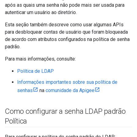
após as quais uma senha não pode mais ser usada para
autenticar um usuário ao diretório.
Esta seção também descreve como usar algumas APIs
para desbloquear contas de usuário que foram bloqueada
de acordo com atributos configurados na política de senha
padrão.
Para mais informações, consulte:
Política de LDAP
Informações importantes sobre sua política de
senhas
na
comunidade da Apigee
Como configurar a senha LDAP padrão
Política
Para configurar a política de senha padrão do LDAP: