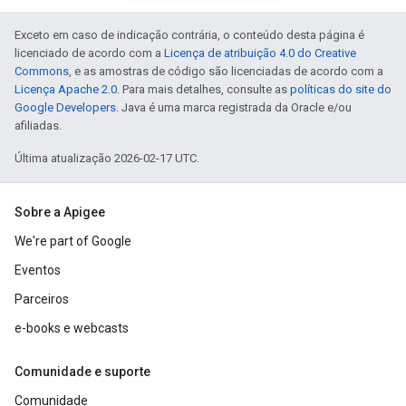
Exceto em caso de indicação contrária, o conteúdo desta página é
licenciado de acordo com a
Licença de atribuição 4.0 do Creative
Commons
, e as amostras de código são licenciadas de acordo com a
Licença Apache 2.0
. Para mais detalhes, consulte as
políticas do site do
Google Developers
. Java é uma marca registrada da Oracle e/ou
afiliadas.
Última atualização 2026-02-17 UTC.
Sobre a Apigee
We're part of Google
Eventos
Parceiros
e-books e webcasts
Comunidade e suporte
Comunidade