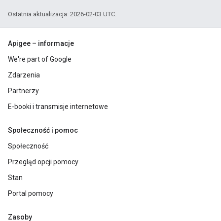
Ostatnia aktualizacja: 2026-02-03 UTC.
Apigee – informacje
We're part of Google
Zdarzenia
Partnerzy
E-booki i transmisje internetowe
Społeczność i pomoc
Społeczność
Przegląd opcji pomocy
Stan
Portal pomocy
Zasoby