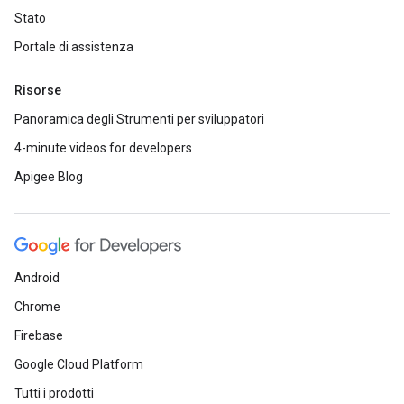
Stato
Portale di assistenza
Risorse
Panoramica degli Strumenti per sviluppatori
4-minute videos for developers
Apigee Blog
Android
Chrome
Firebase
Google Cloud Platform
Tutti i prodotti