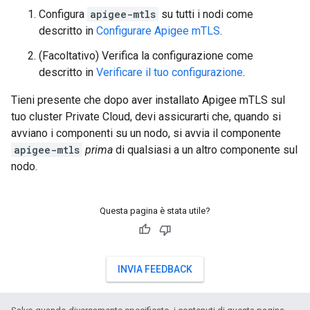
Configura
apigee-mtls
su tutti i nodi come
descritto in
Configurare Apigee mTLS
.
(Facoltativo) Verifica la configurazione come
descritto in
Verificare il tuo configurazione
.
Tieni presente che dopo aver installato Apigee mTLS sul
tuo cluster Private Cloud, devi assicurarti che, quando si
avviano i componenti su un nodo, si avvia il componente
apigee-mtls
prima
di qualsiasi a un altro componente sul
nodo.
Questa pagina è stata utile?
INVIA FEEDBACK