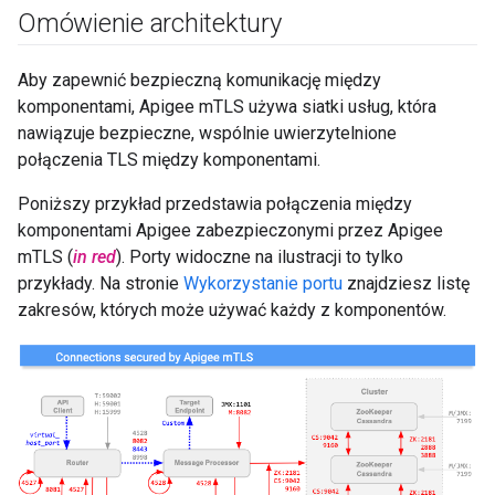
Omówienie architektury
Aby zapewnić bezpieczną komunikację między
komponentami, Apigee mTLS używa siatki usług, która
nawiązuje bezpieczne, wspólnie uwierzytelnione
połączenia TLS między komponentami.
Poniższy przykład przedstawia połączenia między
komponentami Apigee zabezpieczonymi przez Apigee
mTLS (
in red
). Porty widoczne na ilustracji to tylko
przykłady. Na stronie
Wykorzystanie portu
znajdziesz listę
zakresów, których może używać każdy z komponentów.