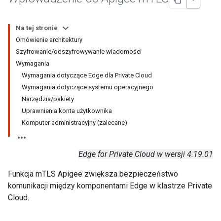
Na tej stronie
Omówienie architektury
Szyfrowanie/odszyfrowywanie wiadomości
Wymagania
Wymagania dotyczące Edge dla Private Cloud
Wymagania dotyczące systemu operacyjnego
Narzędzia/pakiety
Uprawnienia konta użytkownika
Komputer administracyjny (zalecane)
Edge for Private Cloud w wersji 4.19.01
Funkcja mTLS Apigee zwiększa bezpieczeństwo
komunikacji między komponentami Edge w klastrze Private
Cloud.