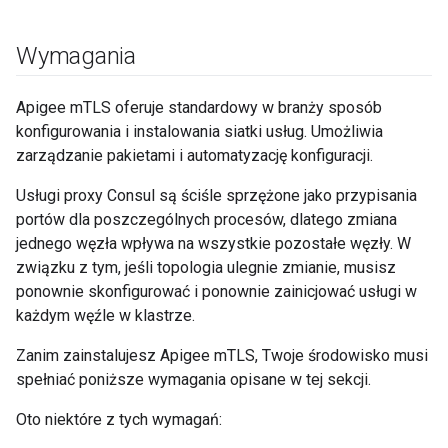
Wymagania
Apigee mTLS oferuje standardowy w branży sposób
konfigurowania i instalowania siatki usług. Umożliwia
zarządzanie pakietami i automatyzację konfiguracji.
Usługi proxy Consul są ściśle sprzężone jako przypisania
portów dla poszczególnych procesów, dlatego zmiana
jednego węzła wpływa na wszystkie pozostałe węzły. W
związku z tym, jeśli topologia ulegnie zmianie, musisz
ponownie skonfigurować i ponownie zainicjować usługi w
każdym węźle w klastrze.
Zanim zainstalujesz Apigee mTLS, Twoje środowisko musi
spełniać poniższe wymagania opisane w tej sekcji.
Oto niektóre z tych wymagań: