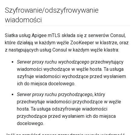
Szyfrowanie
/
odszyfrowywanie
wiadomości
Siatka usług Apigee mTLS składa się z serwerów Consul,
które działają w każdym węźle ZooKeeper w klastrze, oraz
z następujących usług Consul w każdym węźle klastra:
Serwer proxy ruchu wychodzącego
przechwytujący
wiadomości wychodzące w węźle hosta. Ta usługa
szyfruje wiadomości wychodzące przed wysłaniem
ich do miejsca docelowego.
Serwer proxy ruchu przychodzącego
, który
przechwytuje wiadomości przychodzące w węźle
hosta. Ta usługa odszyfrowuje wiadomości
przychodzące przed wysłaniem ich do miejsca
docelowego.