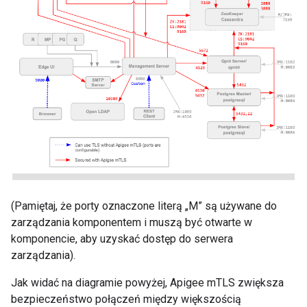
(Pamiętaj, że porty oznaczone literą „M” są używane do
zarządzania komponentem i muszą być otwarte w
komponencie, aby uzyskać dostęp do serwera
zarządzania).
Jak widać na diagramie powyżej, Apigee mTLS zwiększa
bezpieczeństwo połączeń między większością