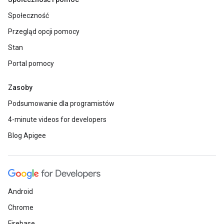
Społeczność
Przegląd opcji pomocy
Stan
Portal pomocy
Zasoby
Podsumowanie dla programistów
4-minute videos for developers
Blog Apigee
Android
Chrome
Firebase