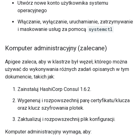
Utwórz nowe konto użytkownika systemu
operacyjnego
Włączanie, wyłączanie, uruchamianie, zatrzymywanie
i maskowanie usług za pomocą
systemctl
Komputer administracyjny (zalecane)
Apigee zaleca, aby w klastrze był węzeł, którego można
używać do wykonywania różnych zadań opisanych w tym
dokumencie, takich jak:
Zainstaluj HashiCorp Consul 1.6.2.
Wygeneruj i rozpowszechnij parę certyfikatu/klucza
oraz klucz szyfrowania plotek.
Zaktualizuj i rozpowszechnij plik konfiguracji.
Komputer administracyjny wymaga, aby: