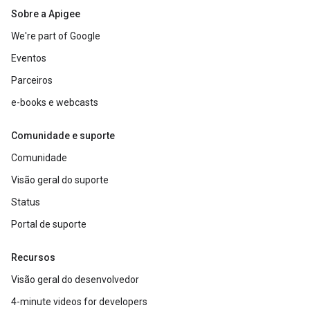
Sobre a Apigee
We're part of Google
Eventos
Parceiros
e-books e webcasts
Comunidade e suporte
Comunidade
Visão geral do suporte
Status
Portal de suporte
Recursos
Visão geral do desenvolvedor
4-minute videos for developers