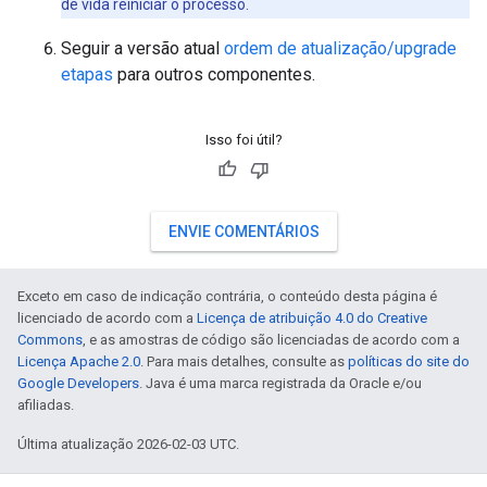
de vida reiniciar o processo.
Seguir a versão atual
ordem de atualização/upgrade
etapas
para outros componentes.
Isso foi útil?
ENVIE COMENTÁRIOS
Exceto em caso de indicação contrária, o conteúdo desta página é
licenciado de acordo com a
Licença de atribuição 4.0 do Creative
Commons
, e as amostras de código são licenciadas de acordo com a
Licença Apache 2.0
. Para mais detalhes, consulte as
políticas do site do
Google Developers
. Java é uma marca registrada da Oracle e/ou
afiliadas.
Última atualização 2026-02-03 UTC.