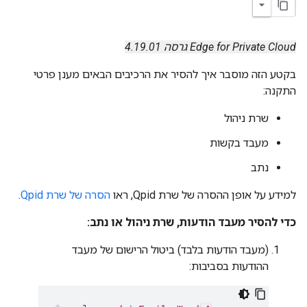
Edge for Private Cloud גרסה 4.19.01
בקטע הזה מוסבר איך להסיר את הרכיבים הבאים מענן פרטי
התקנה:
שרת ניהול
מעבד בקשות
נתב
למידע על אופן ההסרה של שרת Qpid, ראו
הסרה של שרת Qpid
.
כדי להסיר מעבד הודעות, שרת ניהול או נתב:
(מעבד הודעות בלבד) ביטול הרישום של מעבד
ההודעות בסביבות: