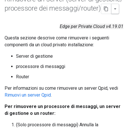
processore dei messaggi
/
router)
Edge per Private Cloud v4.19.01
Questa sezione descrive come rimuovere i seguenti
componenti da un cloud privato installazione:
Server di gestione
processore di messaggi
Router
Per informazioni su come rimuovere un server Qpid, vedi
Rimuovi un server Qpid
.
Per rimuovere un processore di messaggi, un server
di gestione o un router:
(Solo processore di messaggi) Annulla la