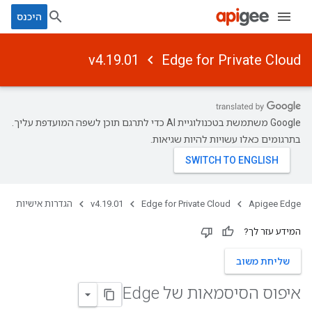
היכנס
v4.19.01
Edge for Private Cloud
‫Google משתמשת בטכנולוגיית AI כדי לתרגם תוכן לשפה המועדפת עליך.
בתרגומים כאלו עשויות להיות שגיאות.
Apigee Edge
Edge for Private Cloud
v4.19.01
הגדרות אישיות
המידע עזר לך?
שליחת משוב
איפוס הסיסמאות של Edge