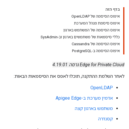
בדף הזה
איפוס הסיסמה של OpenLDAP
איפוס סיסמת מנהל המערכת
איפוס הסיסמה של המשתמש בארגון
כללי סיסמאות של משתמשים בארגון וב-SysAdmin
איפוס הסיסמה של Cassandra
איפוס הסיסמה ב-PostgreSQL
Edge for Private Cloud גרסה 4.19.01
לאחר השלמת ההתקנה, תוכלו לאפס את הסיסמאות הבאות:
OpenLDAP
אדמין מערכת ב-Apigee Edge
משתמש בארגון קצה
קסנדרה