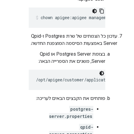
chown apigee:apigee management-server.
עדכון כל הצמתים של שרת Postgres ו-Qpid
Server באמצעות הסיסמה המוצפנת החדשה.
בצומת Postgres Server או Qpid
Server, משנים את הספרייה הבאה:
/opt/apigee/customer/application
פותחים את הקבצים הבאים לעריכה:
postgres-
server.properties
qpid-