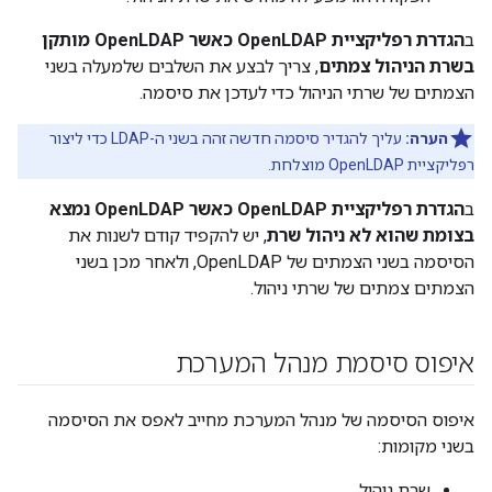
ב
הגדרת רפליקציית OpenLDAP כאשר OpenLDAP מותקן
בשרת הניהול צמתים
, צריך לבצע את השלבים שלמעלה בשני
הצמתים של שרתי הניהול כדי לעדכן את סיסמה.
הערה:
עליך להגדיר סיסמה חדשה זהה בשני ה-LDAP כדי ליצור
רפליקציית OpenLDAP מוצלחת.
ב
הגדרת רפליקציית OpenLDAP כאשר OpenLDAP נמצא
בצומת שהוא לא ניהול שרת
, יש להקפיד קודם לשנות את
הסיסמה בשני הצמתים של OpenLDAP, ולאחר מכן בשני
הצמתים צמתים של שרתי ניהול.
איפוס סיסמת מנהל המערכת
איפוס הסיסמה של מנהל המערכת מחייב לאפס את הסיסמה
בשני מקומות:
שרת ניהול