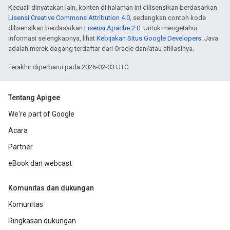
Kecuali dinyatakan lain, konten di halaman ini dilisensikan berdasarkan
Lisensi Creative Commons Attribution 4.0
, sedangkan contoh kode
dilisensikan berdasarkan
Lisensi Apache 2.0
. Untuk mengetahui
informasi selengkapnya, lihat
Kebijakan Situs Google Developers
. Java
adalah merek dagang terdaftar dari Oracle dan/atau afiliasinya.
Terakhir diperbarui pada 2026-02-03 UTC.
Tentang Apigee
We're part of Google
Acara
Partner
eBook dan webcast
Komunitas dan dukungan
Komunitas
Ringkasan dukungan