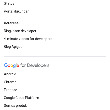
Status
Portal dukungan
Referensi
Ringkasan developer
4-minute videos for developers
Blog Apigee
Android
Chrome
Firebase
Google Cloud Platform
Semua produk