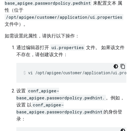
base_apigee.passwordpolicy.pwdhint
来配置文本 属
性（位于
/opt/apigee/customer/application/ui.properties
文件中）。
如需设置此属性，请执行以下操作：
通过编辑器打开
ui.properties
文件。 如果该文件
不存在，请创建该文件：
vi /opt/apigee/customer/application/ui.prop
设置
conf_apigee-
base_apigee.passwordpolicy.pwdhint.
。例如，
设置 以
conf_apigee-
base_apigee.passwordpolicy.pwdhint
的身份登
录：