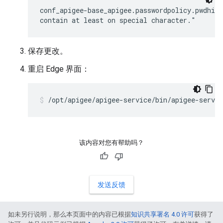
conf_apigee-base_apigee.passwordpolicy.pwdhint
contain at least on special character."
保存更改。
重启 Edge 界面：
/opt/apigee/apigee-service/bin/apigee-servic
该内容对您有帮助吗？
发送反馈
如未另行说明，那么本页面中的内容已根据
知识共享署名 4.0 许可
获得了