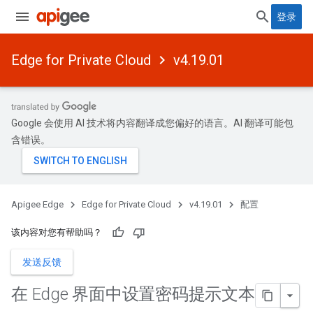
登录
Edge for Private Cloud
v4.19.01
Google 会使用 AI 技术将内容翻译成您偏好的语言。AI 翻译可能包
含错误。
Apigee Edge
Edge for Private Cloud
v4.19.01
配置
该内容对您有帮助吗？
发送反馈
在 Edge 界面中设置密码提示文本