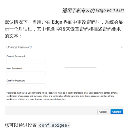
适用于私有云的 Edge v4.19.01
默认情况下，当用户在 Edge 界面中更改密码时，系统会显
示一个对话框，其中包含 字段来设置密码和描述密码要求
的文本：
您可以通过设置
conf_apigee-