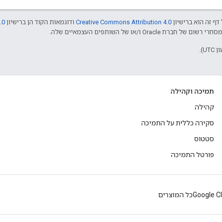
דף זה הוא ברישיון
Creative Commons Attribution 4.0
ודוגמאות הקוד הן ברישיון
.0
תמיכה וקהילה
קהילה
סקירה כללית על התמיכה
סטטוס
פורטל התמיכה
Google C
כל המוצרים