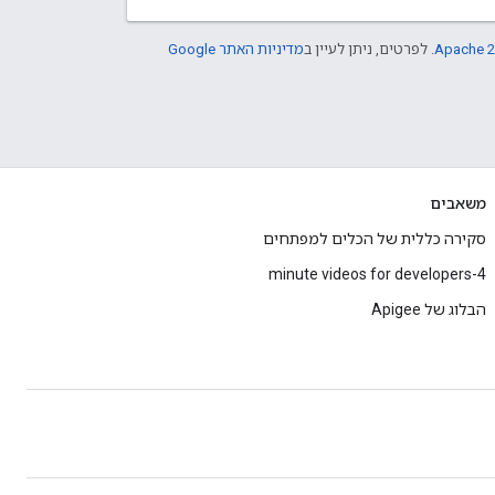
Apache 2
. לפרטים, ניתן לעיין ב
מדיניות האתר Google
משאבים
סקירה כללית של הכלים למפתחים
4-minute videos for developers
הבלוג של Apigee