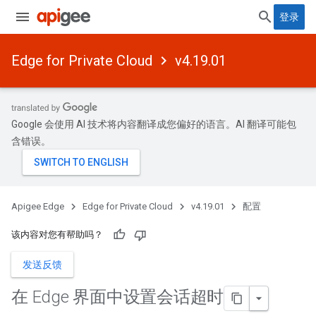
登录
Edge for Private Cloud
v4.19.01
Google 会使用 AI 技术将内容翻译成您偏好的语言。AI 翻译可能包
含错误。
Apigee Edge
Edge for Private Cloud
v4.19.01
配置
该内容对您有帮助吗？
发送反馈
在 Edge 界面中设置会话超时