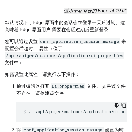
适用于私有云的 Edge v4.19.01
默认情况下，Edge 界面中的会话会在登录一天后过期。这
意味着 Edge 界面用户 需要在会话过期后重新登录
您可以通过设置
conf_application_session.maxage
来
配置会话超时。 属性（位于
/opt/apigee/customer/application/ui.properties
文件中）。
如需设置此属性，请执行以下操作：
通过编辑器打开
ui.properties
文件。 如果该文件
不存在，请创建该文件：
vi /opt/apigee/customer/application/ui.prop
将
conf_application_session.maxage
设置为时