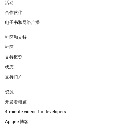
活动
合作伙伴
电子书和网络广播
社区和支持
社区
支持概览
状态
支持门户
资源
开发者概览
4-minute videos for developers
Apigee 博客