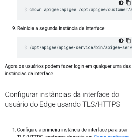
chown apigee:apigee /opt/apigee/customer/ap
Reinicie a segunda instância de interface:
/opt/apigee/apigee-service/bin/apigee-servic
Agora os usuários podem fazer login em qualquer uma das
instâncias da interface.
Configurar instâncias da interface do
usuário do Edge usando TLS
/
HTTPS
Configure a primeira instância de interface para usar