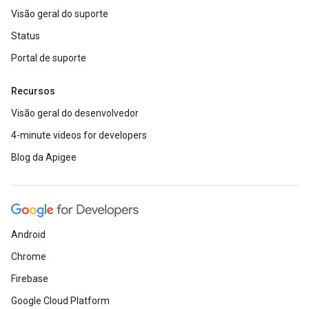
Visão geral do suporte
Status
Portal de suporte
Recursos
Visão geral do desenvolvedor
4-minute videos for developers
Blog da Apigee
Android
Chrome
Firebase
Google Cloud Platform