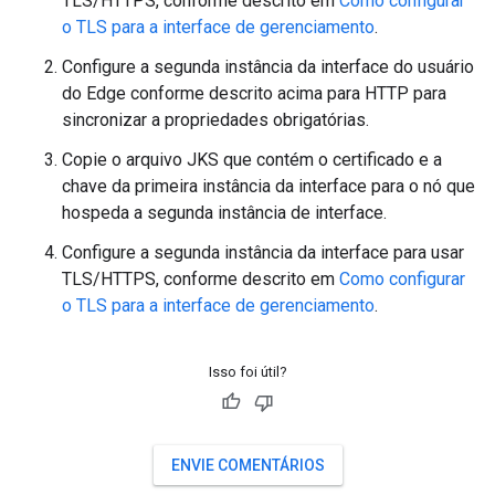
TLS/HTTPS, conforme descrito em
Como configurar
o TLS para a interface de gerenciamento
.
Configure a segunda instância da interface do usuário
do Edge conforme descrito acima para HTTP para
sincronizar a propriedades obrigatórias.
Copie o arquivo JKS que contém o certificado e a
chave da primeira instância da interface para o nó que
hospeda a segunda instância de interface.
Configure a segunda instância da interface para usar
TLS/HTTPS, conforme descrito em
Como configurar
o TLS para a interface de gerenciamento
.
Isso foi útil?
ENVIE COMENTÁRIOS