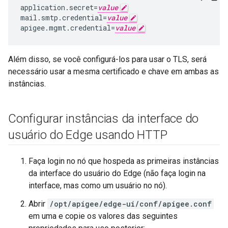
application.secret=
value
mail.smtp.credential=
value
apigee.mgmt.credential=
value
Além disso, se você configurá-los para usar o TLS, será
necessário usar a mesma certificado e chave em ambas as
instâncias.
Configurar instâncias da interface do
usuário do Edge usando HTTP
Faça login no nó que hospeda as primeiras instâncias
da interface do usuário do Edge (não faça login na
interface, mas como um usuário no nó).
Abrir
/opt/apigee/edge-ui/conf/apigee.conf
em uma e copie os valores das seguintes