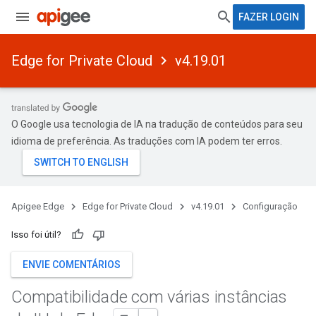
FAZER LOGIN
Edge for Private Cloud
v4.19.01
O Google usa tecnologia de IA na tradução de conteúdos para seu
idioma de preferência. As traduções com IA podem ter erros.
Apigee Edge
Edge for Private Cloud
v4.19.01
Configuração
Isso foi útil?
ENVIE COMENTÁRIOS
Compatibilidade com várias instâncias