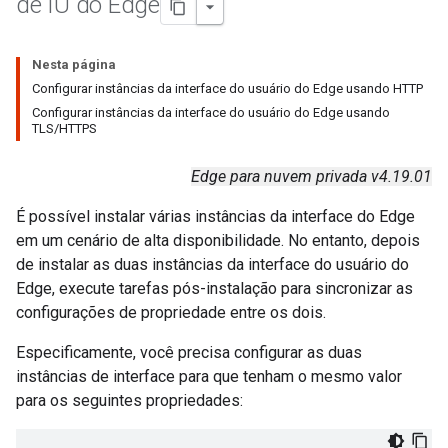
de IU do Edge
Nesta página
Configurar instâncias da interface do usuário do Edge usando HTTP
Configurar instâncias da interface do usuário do Edge usando
TLS/HTTPS
Edge para nuvem privada v4.19.01
É possível instalar várias instâncias da interface do Edge
em um cenário de alta disponibilidade. No entanto, depois
de instalar as duas instâncias da interface do usuário do
Edge, execute tarefas pós-instalação para sincronizar as
configurações de propriedade entre os dois.
Especificamente, você precisa configurar as duas
instâncias de interface para que tenham o mesmo valor
para os seguintes propriedades: