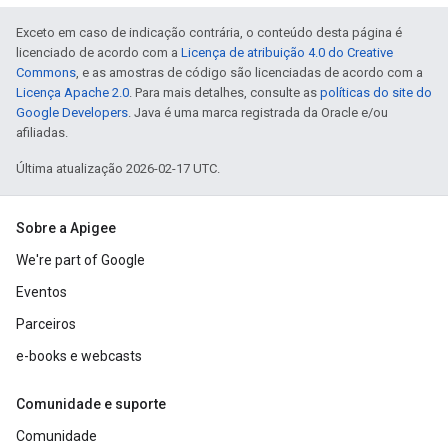
Exceto em caso de indicação contrária, o conteúdo desta página é
licenciado de acordo com a
Licença de atribuição 4.0 do Creative
Commons
, e as amostras de código são licenciadas de acordo com a
Licença Apache 2.0
. Para mais detalhes, consulte as
políticas do site do
Google Developers
. Java é uma marca registrada da Oracle e/ou
afiliadas.
Última atualização 2026-02-17 UTC.
Sobre a Apigee
We're part of Google
Eventos
Parceiros
e-books e webcasts
Comunidade e suporte
Comunidade