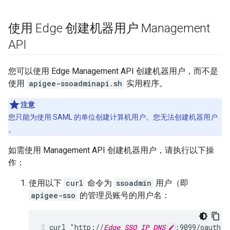
使用 Edge 创建机器用户 Management
API
您可以使用 Edge Management API 创建机器用户，而不是
使用
apigee-ssoadminapi.sh
实用程序。
注意
您只能为使用 SAML 的单位创建计算机用户。您无法创建机器用户
。
如需使用 Management API 创建机器用户，请执行以下操
作：
使用以下
curl
命令为
ssoadmin
用户（即
apigee-sso
的管理员账号的用户名：
curl "http://
Edge_SSO_IP_DNS
:9099/oauth/t