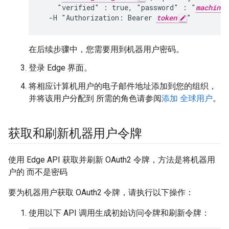
    "verified" : true, "password" : "
machine_
  -H "Authorization: Bearer 
token
"
在后续步骤中，您需要用到机器用户密码。
登录 Edge 界面。
将相应计算机用户的电子邮件地址添加到您的组织，
并将该用户分配到 所需的角色请参阅
添加 全球用户
。
获取和刷新机器用户令牌
使用 Edge API 获取并刷新 OAuth2 令牌，方法是将机器用
户的 而不是密码
要为机器用户获取 OAuth2 令牌，请执行以下操作：
使用以下 API 调用生成初始访问令牌和刷新令牌：