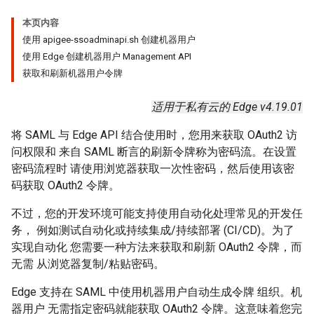
本页内容
使用 apigee-ssoadminapi.sh 创建机器用户
使用 Edge 创建机器用户 Management API
获取和刷新机器用户令牌
适用于私有云的 Edge v4.19.01
将 SAML 与 Edge API 结合使用时，您用来获取 OAuth2 访
问权限和 来自 SAML 断言的刷新令牌称为密码流。在设置
密码流程时 请使用浏览器获取一次性密码，然后使用该密
码获取 OAuth2 令牌。
不过，您的开发环境可能支持使用自动化处理常见的开发任
务， 例如测试自动化或持续集成/持续部署 (CI/CD)。为了
实现自动化 您需要一种方法来获取和刷新 OAuth2 令牌，而
无需 从浏览器复制/粘贴密码。
Edge 支持在 SAML 中使用机器用户自动生成令牌 组织。机
器用户 无需指定密码就能获取 OAuth2 令牌。这意味着您完