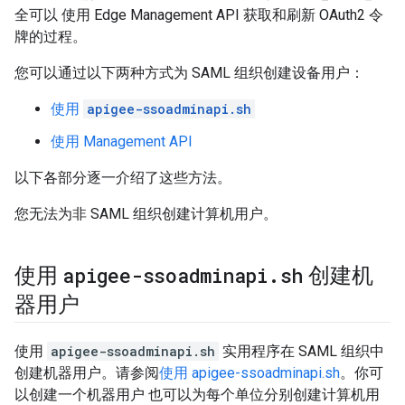
全可以 使用 Edge Management API 获取和刷新 OAuth2 令
牌的过程。
您可以通过以下两种方式为 SAML 组织创建设备用户：
使用
apigee-ssoadminapi.sh
使用 Management API
以下各部分逐一介绍了这些方法。
您无法为非 SAML 组织创建计算机用户。
apigee-ssoadminapi
.
sh
使用
创建机
器用户
使用
apigee-ssoadminapi.sh
实用程序在 SAML 组织中
创建机器用户。请参阅
使用 apigee-ssoadminapi.sh
。你可
以创建一个机器用户 也可以为每个单位分别创建计算机用