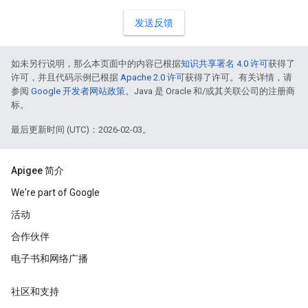
发送反馈
如未另行说明，那么本页面中的内容已根据
知识共享署名 4.0 许可
获得了
许可，并且代码示例已根据
Apache 2.0 许可
获得了许可。有关详情，请
参阅
Google 开发者网站政策
。Java 是 Oracle 和/或其关联公司的注册商
标。
最后更新时间 (UTC)：2026-02-03。
Apigee 简介
We're part of Google
活动
合作伙伴
电子书和网络广播
社区和支持