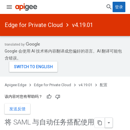
登录
Edge for Private Cloud
v4.19.01
Google 会使用 AI 技术将内容翻译成您偏好的语言。AI 翻译可能包
含错误。
Apigee Edge
Edge for Private Cloud
v4.19.01
配置
该内容对您有帮助吗？
发送反馈
将 SAML 与自动任务搭配使用