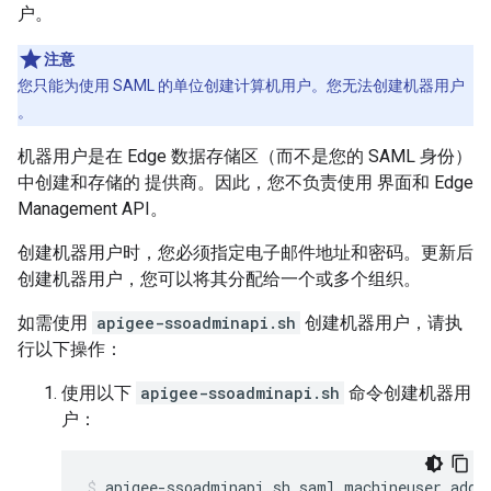
户。
注意
您只能为使用 SAML 的单位创建计算机用户。您无法创建机器用户
。
机器用户是在 Edge 数据存储区（而不是您的 SAML 身份）
中创建和存储的 提供商。因此，您不负责使用 界面和 Edge
Management API。
创建机器用户时，您必须指定电子邮件地址和密码。更新后
创建机器用户，您可以将其分配给一个或多个组织。
如需使用
apigee-ssoadminapi.sh
创建机器用户，请执
行以下操作：
使用以下
apigee-ssoadminapi.sh
命令创建机器用
户：
apigee-ssoadminapi.sh saml machineuser add 