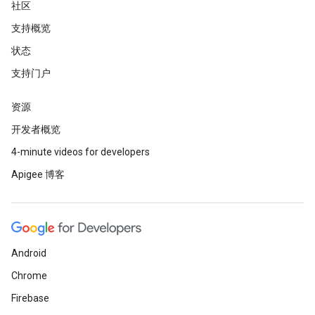
社区
支持概览
状态
支持门户
资源
开发者概览
4-minute videos for developers
Apigee 博客
Android
Chrome
Firebase