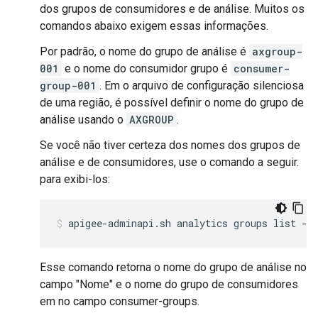
dos grupos de consumidores e de análise. Muitos os
comandos abaixo exigem essas informações.
Por padrão, o nome do grupo de análise é
axgroup-
001
e o nome do consumidor grupo é
consumer-
group-001
. Em o arquivo de configuração silenciosa
de uma região, é possível definir o nome do grupo de
análise usando o
AXGROUP
.
Se você não tiver certeza dos nomes dos grupos de
análise e de consumidores, use o comando a seguir.
para exibi-los:
apigee-adminapi.sh analytics groups list --
Esse comando retorna o nome do grupo de análise no
campo "Nome" e o nome do grupo de consumidores
em no campo consumer-groups.