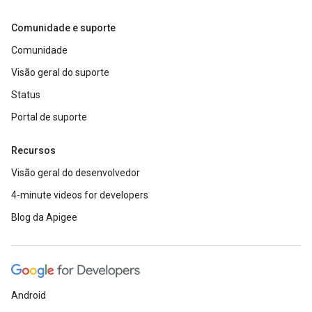
Comunidade e suporte
Comunidade
Visão geral do suporte
Status
Portal de suporte
Recursos
Visão geral do desenvolvedor
4-minute videos for developers
Blog da Apigee
Android