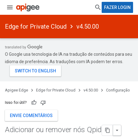
FAZER LOGIN
Edge for Private Cloud
v4.50.00
O Google usa tecnologia de IA na tradução de conteúdos para seu
idioma de preferência. As traduções com IA podem ter erros.
Apigee Edge
Edge for Private Cloud
v4.50.00
Configuração
Isso foi útil?
ENVIE COMENTÁRIOS
Adicionar ou remover nós Qpid