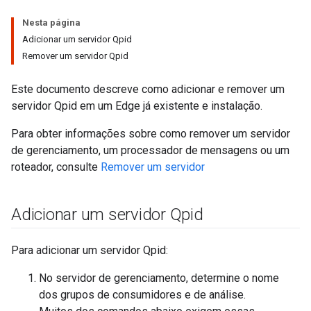
Nesta página
Adicionar um servidor Qpid
Remover um servidor Qpid
Este documento descreve como adicionar e remover um
servidor Qpid em um Edge já existente e instalação.
Para obter informações sobre como remover um servidor
de gerenciamento, um processador de mensagens ou um
roteador, consulte
Remover um servidor
Adicionar um servidor Qpid
Para adicionar um servidor Qpid:
No servidor de gerenciamento, determine o nome
dos grupos de consumidores e de análise.