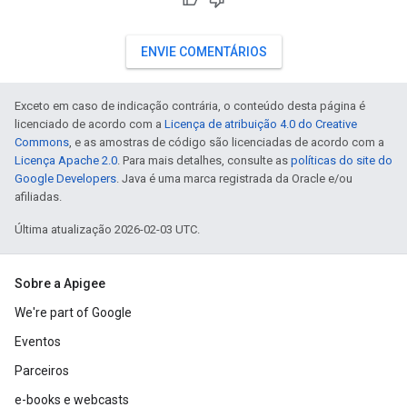
ENVIE COMENTÁRIOS
Exceto em caso de indicação contrária, o conteúdo desta página é
licenciado de acordo com a
Licença de atribuição 4.0 do Creative
Commons
, e as amostras de código são licenciadas de acordo com a
Licença Apache 2.0
. Para mais detalhes, consulte as
políticas do site do
Google Developers
. Java é uma marca registrada da Oracle e/ou
afiliadas.
Última atualização 2026-02-03 UTC.
Sobre a Apigee
We're part of Google
Eventos
Parceiros
e-books e webcasts