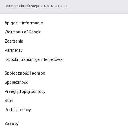
Ostatnia aktualizacja: 2026-02-03 UTC.
Apigee – informacje
We're part of Google
Zdarzenia
Partnerzy
E-booki i transmisje internetowe
Społeczność i pomoc
Społeczność
Przegląd opcji pomocy
Stan
Portal pomocy
Zasoby