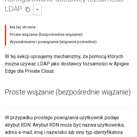
LDAP
Na tej stronie
Proste wiązanie (bezpośrednie wiązanie)
Wyszukiwanie i powiązanie (wiązanie pośrednie)
W tej sekcji opisujemy mechanizmy, za pomocą których
można używać LDAP jako dostawcy tożsamości w Apigee
Edge dla Private Cloud.
Proste wiązanie (bezpośrednie wiązanie)
W przypadku
prostego powiązania
użytkownik podaje
atrybut RDN. Atrybut RDN może być nazwa użytkownika,
adres e-mail, imię i nazwisko lub inny typ identyfikatora