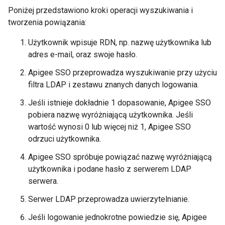
Poniżej przedstawiono kroki operacji wyszukiwania i
tworzenia powiązania:
Użytkownik wpisuje RDN, np. nazwę użytkownika lub
adres e-mail, oraz swoje hasło.
Apigee SSO przeprowadza wyszukiwanie przy użyciu
filtra LDAP i zestawu znanych danych logowania.
Jeśli istnieje dokładnie 1 dopasowanie, Apigee SSO
pobiera nazwę wyróżniającą użytkownika. Jeśli
wartość wynosi 0 lub więcej niż 1, Apigee SSO
odrzuci użytkownika.
Apigee SSO spróbuje powiązać nazwę wyróżniającą
użytkownika i podane hasło z serwerem LDAP
serwera.
Serwer LDAP przeprowadza uwierzytelnianie.
Jeśli logowanie jednokrotne powiedzie się, Apigee