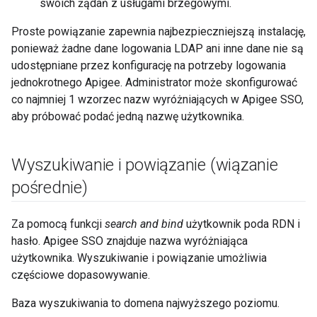
swoich żądań z usługami brzegowymi.
Proste powiązanie zapewnia najbezpieczniejszą instalację,
ponieważ żadne dane logowania LDAP ani inne dane nie są
udostępniane przez konfigurację na potrzeby logowania
jednokrotnego Apigee. Administrator może skonfigurować
co najmniej 1 wzorzec nazw wyróżniających w Apigee SSO,
aby próbować podać jedną nazwę użytkownika.
Wyszukiwanie i powiązanie (wiązanie
pośrednie)
Za pomocą funkcji
search and bind
użytkownik poda RDN i
hasło. Apigee SSO znajduje nazwa wyróżniająca
użytkownika. Wyszukiwanie i powiązanie umożliwia
częściowe dopasowywanie.
Baza wyszukiwania to domena najwyższego poziomu.