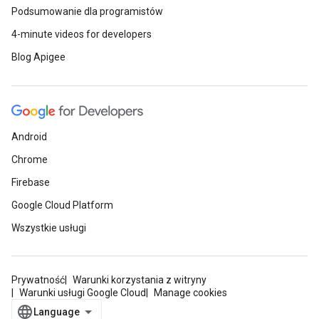
Podsumowanie dla programistów
4-minute videos for developers
Blog Apigee
Android
Chrome
Firebase
Google Cloud Platform
Wszystkie usługi
Prywatność
Warunki korzystania z witryny
Warunki usługi Google Cloud
Manage cookies