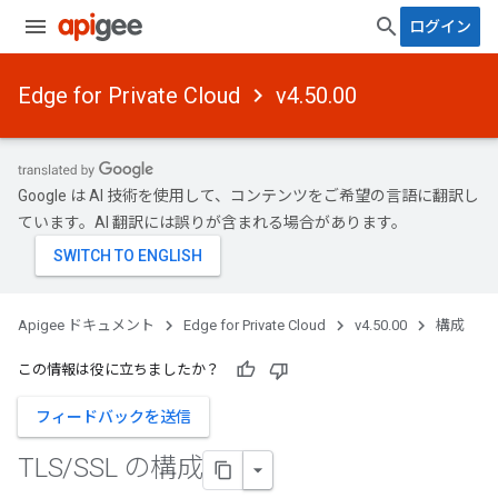
ログイン
Edge for Private Cloud
v4.50.00
Google は AI 技術を使用して、コンテンツをご希望の言語に翻訳し
ています。AI 翻訳には誤りが含まれる場合があります。
Apigee ドキュメント
Edge for Private Cloud
v4.50.00
構成
この情報は役に立ちましたか？
フィードバックを送信
TLS
/
SSL の構成