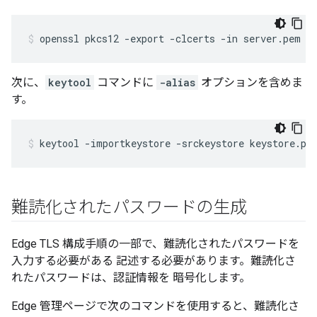
openssl pkcs12 -export -clcerts -in server.pem -
次に、
keytool
コマンドに
-alias
オプションを含めま
す。
keytool -importkeystore -srckeystore keystore.pk
難読化されたパスワードの生成
Edge TLS 構成手順の一部で、難読化されたパスワードを
入力する必要がある 記述する必要があります。難読化さ
れたパスワードは、認証情報を 暗号化します。
Edge 管理ページで次のコマンドを使用すると、難読化さ