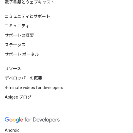
電子書籍とウェブキャスト
コミュニティとサポート
コミュニティ
サポートの概要
ステータス
サポート ポータル
リソース
デベロッパーの概要
4-minute videos for developers
Apigee ブログ
Android