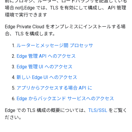
前にプロキシ、ルーター、ロードバランサを配置している
場合 not);Edge では、TLS を有効にして構成し、 API 管理
環境で実行できます
Edge Private Cloud をオンプレミスにインストールする場
合、 TLS を構成します。
ルーターとメッセージ間 プロセッサ
Edge 管理 API へのアクセス
Edge 管理 UI へのアクセス
新しい Edge UI へのアクセス
アプリからアクセスする場合 API に
Edge からバックエンド サービスへのアクセス
Edge での TLS 構成の概要については、
TLS/SSL
をご覧く
ださい。