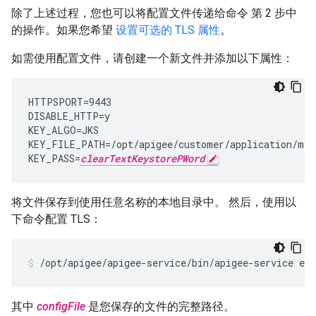
除了上述过程，您也可以将配置文件传递给命令 第 2 步中
的操作。如果您希望
设置可选的 TLS 属性
。
如需使用配置文件，请创建一个新文件并添加以下属性：
HTTPSPORT=9443

DISABLE_HTTP=y

KEY_ALGO=JKS

KEY_FILE_PATH=/opt/apigee/customer/application/myke
KEY_PASS=
clearTextKeystorePWord
将文件保存到使用任意名称的本地目录中。 然后，使用以
下命令配置 TLS：
/opt/apigee/apigee-service/bin/apigee-service edg
其中
configFile
是您保存的文件的完整路径。