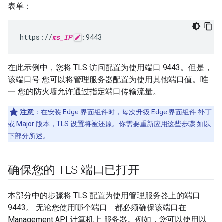
表单：
https://
ms_IP
:9443
在此示例中，您将 TLS 访问配置为使用端口 9443。但是，
该端口号 您可以将管理服务器配置为使用其他端口值。唯
一 您的防火墙允许通过指定端口传输流量。
注意
：在安装 Edge 界面组件时，每次升级 Edge 界面组件 补丁
或 Major 版本，TLS 设置将被还原。你需要重新应用这些步骤 如以
下部分所述。
确保您的 TLS 端口已打开
本部分中的步骤将 TLS 配置为使用管理服务器上的端口
9443。 无论您使用哪个端口，都必须确保该端口在
Management API 计算机上 服务器。例如，您可以使用以