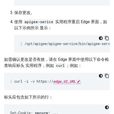
保存更改。
使用
apigee-serice
实用程序重启 Edge 界面，如
以下示例所示 显示：
/opt/apigee/apigee-service/bin/apigee-servic
如需确认更改是否有效，请在 Edge 界面中使用以下命令检
查响应标头 实用程序，例如
curl
；例如：
curl -i -v https://
edge_UI_URL
标头应包含如下所示的行：
Set-Cookie: 
secure;
 ...