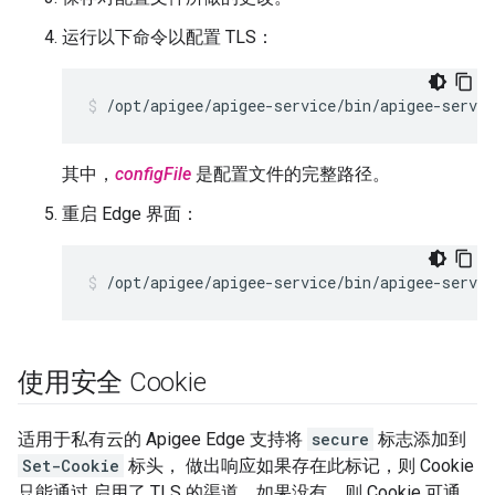
运行以下命令以配置 TLS：
/opt/apigee/apigee-service/bin/apigee-servic
其中，
configFile
是配置文件的完整路径。
重启 Edge 界面：
/opt/apigee/apigee-service/bin/apigee-servic
使用安全 Cookie
适用于私有云的 Apigee Edge 支持将
secure
标志添加到
Set-Cookie
标头， 做出响应如果存在此标记，则 Cookie
只能通过 启用了 TLS 的渠道。如果没有，则 Cookie 可通