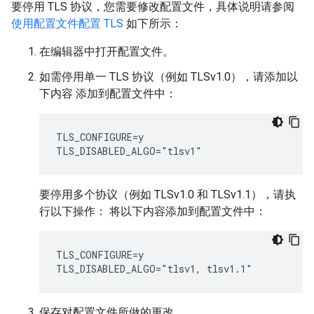
要停用 TLS 协议，您需要修改配置文件，具体说明请参阅
使用配置文件配置 TLS
如下所示：
在编辑器中打开配置文件。
如需停用单一 TLS 协议（例如 TLSv1.0），请添加以
下内容 添加到配置文件中：
TLS_CONFIGURE=y

TLS_DISABLED_ALGO="tlsv1"
要停用多个协议（例如 TLSv1.0 和 TLSv1.1），请执
行以下操作： 将以下内容添加到配置文件中：
TLS_CONFIGURE=y

TLS_DISABLED_ALGO="tlsv1, tlsv1.1"
保存对配置文件所做的更改。