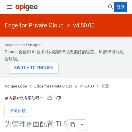
登录
Edge for Private Cloud
v4.50.00
Google 会使用 AI 技术将内容翻译成您偏好的语言。AI 翻译可能包
含错误。
Apigee Edge
Edge for Private Cloud
v4.50.00
配置
该内容对您有帮助吗？
发送反馈
为管理界面配置 TLS