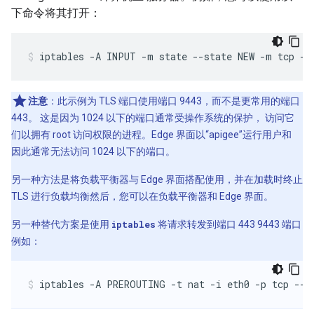
下命令将其打开：
iptables -A INPUT -m state --state NEW -m tcp -p
注意
：此示例为 TLS 端口使用端口 9443，而不是更常用的端口
443。 这是因为 1024 以下的端口通常受操作系统的保护， 访问它
们以拥有 root 访问权限的进程。Edge 界面以“apigee”运行用户和
因此通常无法访问 1024 以下的端口。
另一种方法是将负载平衡器与 Edge 界面搭配使用，并在加载时终止
TLS 进行负载均衡然后，您可以在负载平衡器和 Edge 界面。
另一种替代方案是使用
iptables
将请求转发到端口 443 9443 端口
例如：
iptables -A PREROUTING -t nat -i eth0 -p tcp --d