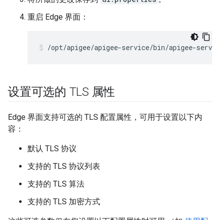
重启 Edge 界面：
/opt/apigee/apigee-service/bin/apigee-servic
设置可选的 TLS 属性
Edge 界面支持可选的 TLS 配置属性，可用于设置以下内
容：
默认 TLS 协议
支持的 TLS 协议列表
支持的 TLS 算法
支持的 TLS 加密方式