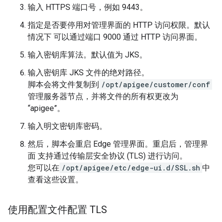
输入 HTTPS 端口号，例如 9443。
指定是否要停用对管理界面的 HTTP 访问权限。默认
情况下 可以通过端口 9000 通过 HTTP 访问界面。
输入密钥库算法。默认值为 JKS。
输入密钥库 JKS 文件的绝对路径。
脚本会将文件复制到
/opt/apigee/customer/conf
管理服务器节点，并将文件的所有权更改为
“apigee”。
输入明文密钥库密码。
然后，脚本会重启 Edge 管理界面。重启后，管理界
面 支持通过传输层安全协议 (TLS) 进行访问。
您可以在
/opt/apigee/etc/edge-ui.d/SSL.sh
中
查看这些设置。
使用配置文件配置 TLS