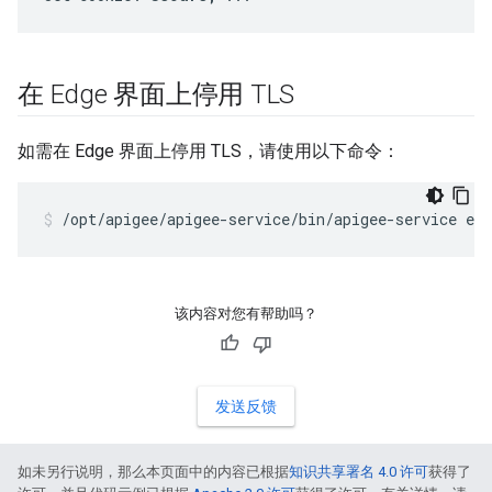
在 Edge 界面上停用 TLS
如需在 Edge 界面上停用 TLS，请使用以下命令：
/opt/apigee/apigee-service/bin/apigee-service edg
该内容对您有帮助吗？
发送反馈
如未另行说明，那么本页面中的内容已根据
知识共享署名 4.0 许可
获得了