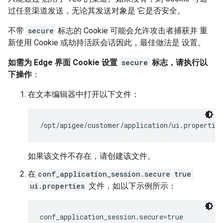
过任意渠道发送，无论其发送对象是 它是否安全。
不带
secure
标志的 Cookie 可能会允许攻击者捕获并 重
新使用 Cookie 或劫持活跃会话因此，最佳做法是 设置。
如需为 Edge 界面 Cookie 设置
secure
标志，请执行以
下操作
：
在文本编辑器中打开以下文件：
/opt/apigee/customer/application/ui.propertie
如果该文件不存在，请创建该文件。
在
conf_application_session.secure
true
ui.properties
文件，如以下示例所示：
conf_application_session.secure=true