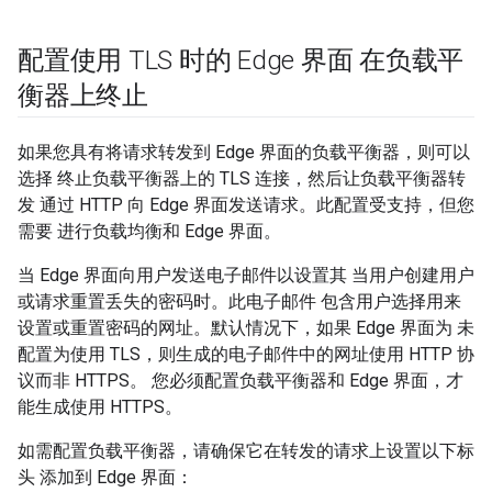
配置使用 TLS 时的 Edge 界面 在负载平
衡器上终止
如果您具有将请求转发到 Edge 界面的负载平衡器，则可以
选择 终止负载平衡器上的 TLS 连接，然后让负载平衡器转
发 通过 HTTP 向 Edge 界面发送请求。此配置受支持，但您
需要 进行负载均衡和 Edge 界面。
当 Edge 界面向用户发送电子邮件以设置其 当用户创建用户
或请求重置丢失的密码时。此电子邮件 包含用户选择用来
设置或重置密码的网址。默认情况下，如果 Edge 界面为 未
配置为使用 TLS，则生成的电子邮件中的网址使用 HTTP 协
议而非 HTTPS。 您必须配置负载平衡器和 Edge 界面，才
能生成使用 HTTPS。
如需配置负载平衡器，请确保它在转发的请求上设置以下标
头 添加到 Edge 界面：