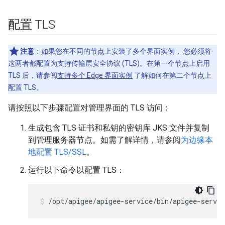
配置 TLS
注意
：如果您在不同的节点上安装了多个界面实例， 您必须将
这两者都配置为支持传输层安全协议 (TLS)。在第一个节点上启用
TLS 后，请参阅
支持多个 Edge 界面实例
了解如何在第二个节点上
配置 TLS。
请按照以下步骤配置对管理界面的 TLS 访问：
生成包含 TLS 证书和私钥的密钥库 JKS 文件并复制
到管理服务器节点。如需了解详情，请参阅
为边缘本
地配置 TLS/SSL
。
运行以下命令以配置 TLS：
/opt/apigee/apigee-service/bin/apigee-servic