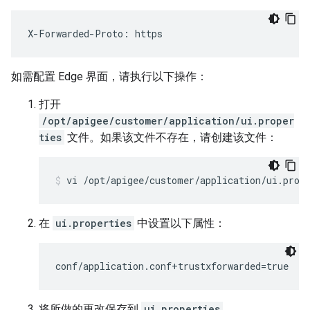
X-Forwarded-Proto: https
如需配置 Edge 界面，请执行以下操作：
打开
/opt/apigee/customer/application/ui.proper
ties
文件。如果该文件不存在，请创建该文件：
vi /opt/apigee/customer/application/ui.prop
在
ui.properties
中设置以下属性：
conf/application.conf+trustxforwarded=true
将所做的更改保存到
ui.properties
。