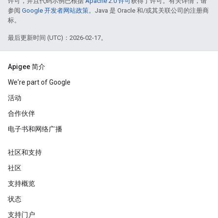
许可，并且代码示例已根据
Apache 2.0 许可
获得了许可。有关详情，请
参阅
Google 开发者网站政策
。Java 是 Oracle 和/或其关联公司的注册商
标。
最后更新时间 (UTC)：2026-02-17。
Apigee 简介
We're part of Google
活动
合作伙伴
电子书和网络广播
社区和支持
社区
支持概览
状态
支持门户