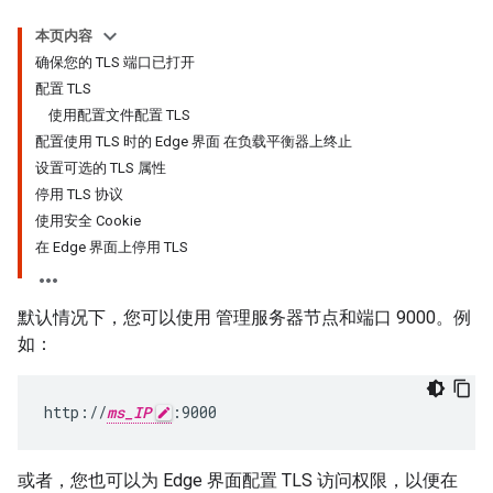
本页内容
确保您的 TLS 端口已打开
配置 TLS
使用配置文件配置 TLS
配置使用 TLS 时的 Edge 界面 在负载平衡器上终止
设置可选的 TLS 属性
停用 TLS 协议
使用安全 Cookie
在 Edge 界面上停用 TLS
默认情况下，您可以使用 管理服务器节点和端口 9000。例
如：
http://
ms_IP
:9000
或者，您也可以为 Edge 界面配置 TLS 访问权限，以便在