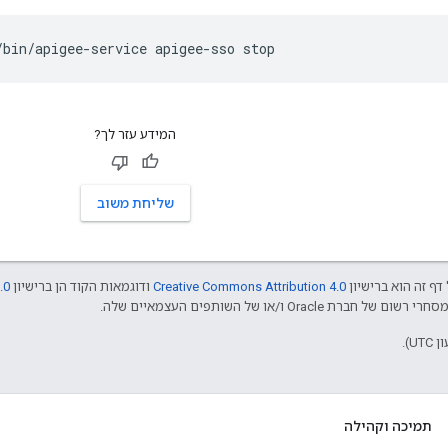
/bin/apigee-service apigee-sso stop
המידע עזר לך?
שליחת משוב
דף זה הוא ברישיון
Creative Commons Attribution 4.0
ודוגמאות הקוד הן ברישיון
.0
תמיכה וקהילה