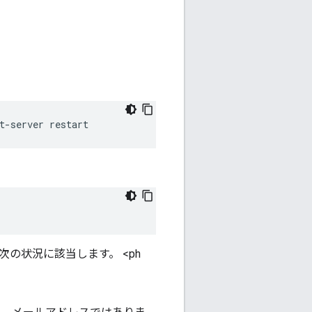
t-server restart
の状況に該当します。 <ph