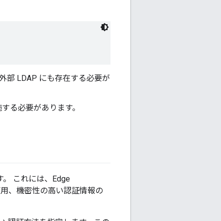
外部 LDAP にも存在する必要が
を実施する必要があります。
。 これには、Edge
グの使用、機密性の高い認証情報の