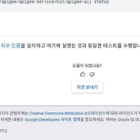
/apigee/apigee-service/bin/apigee-all status
 외부 인증
을 설치하고 여기에 설명된 것과 동일한 테스트를 수행합니
도움이 되었나요?
의견 보내기
페이지의 콘텐츠에는
Creative Commons Attribution 4.0 라이선스
에 따라 라이선스가 
 자세한 내용은
Google Developers 사이트 정책
을 참조하세요. 자바는 Oracle 및/
UTC)