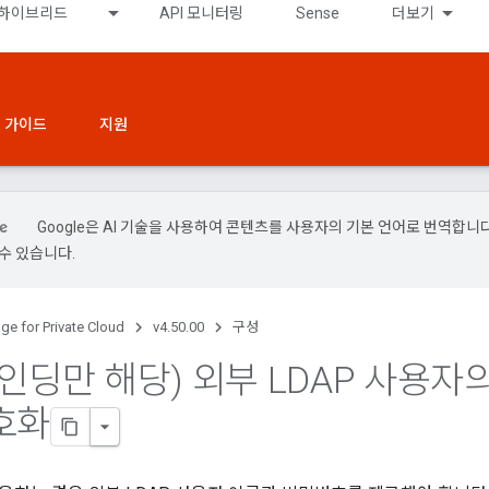
하이브리드
API 모니터링
Sense
더보기
 가이드
지원
Google은 AI 기술을 사용하여 콘텐츠를 사용자의 기본 언어로 번역합니다.
수 있습니다.
ge for Private Cloud
v4.50.00
구성
인딩만 해당) 외부 LDAP 사용자
호화