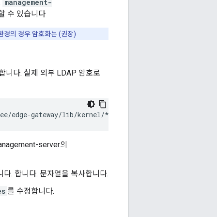
.
management-
색할 수 있습니다
경의 경우 암호화는 (권장)
합니다. 실제 외부 LDAP 암호로
gee/edge-gateway/lib/kernel/*:/opt/apigee/edge-gateway/l
anagement-server의
다. 합니다. 문자열을 복사합니다.
es
를 수정합니다.