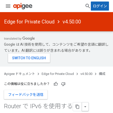
ログイン
Edge for Private Cloud
v4.50.00
Google は AI 技術を使用して、コンテンツをご希望の言語に翻訳し
ています。AI 翻訳には誤りが含まれる場合があります。
Apigee ドキュメント
Edge for Private Cloud
v4.50.00
構成
この情報は役に立ちましたか？
フィードバックを送信
Router で IPv6 を使用する