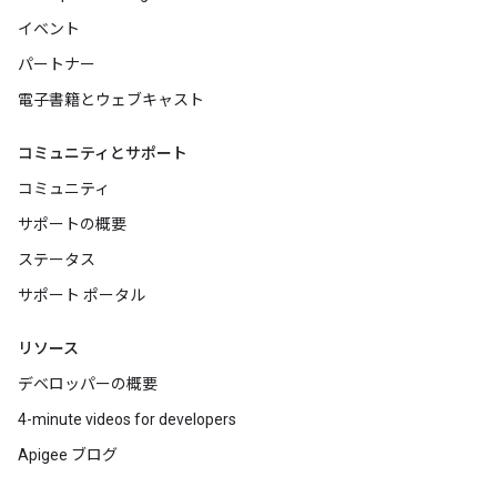
イベント
パートナー
電子書籍とウェブキャスト
コミュニティとサポート
コミュニティ
サポートの概要
ステータス
サポート ポータル
リソース
デベロッパーの概要
4-minute videos for developers
Apigee ブログ