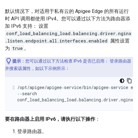
默认情况下，对适用于私有云的 Apigee Edge 的所有运行
时 API 调用都使用 IPv4。您可以通过以下方法为路由器添
加 IPv6 支持： 设置
conf_load_balancing_load.balancing.driver.nginx
.listen.endpoint.all.interfaces.enabled
属性设置
为
true
。
提示
：您可以通过以下方法检查 IPv6 是否已启用： 登录路由器
并搜索该属性，如以下示例所示：
/opt/apigee/apigee‑service/bin/apigee‑service edg
  ‑‑search 

  conf_load_balancing_load.balancing.driver.nginx.l
要在路由器上启用 IPv6，请执行以下操作
：
登录路由器。