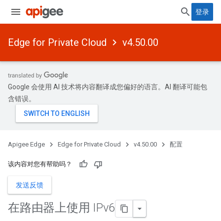
登录
Edge for Private Cloud
v4.50.00
Google 会使用 AI 技术将内容翻译成您偏好的语言。AI 翻译可能包
含错误。
Apigee Edge
Edge for Private Cloud
v4.50.00
配置
该内容对您有帮助吗？
发送反馈
在路由器上使用 IPv6