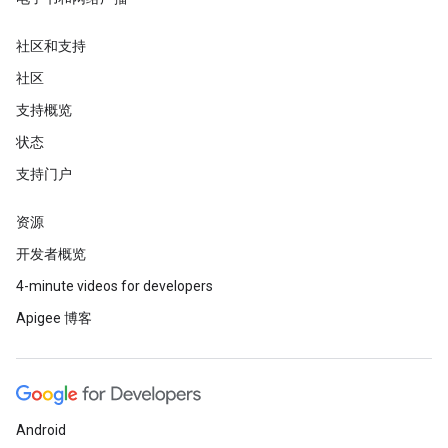
社区和支持
社区
支持概览
状态
支持门户
资源
开发者概览
4-minute videos for developers
Apigee 博客
Android