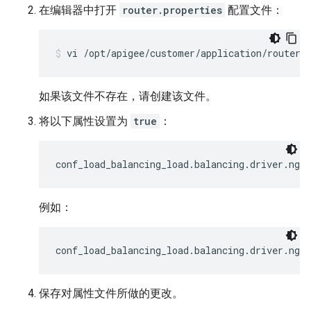
在编辑器中打开
router.properties
配置文件：
vi /opt/apigee/customer/application/router.
如果该文件不存在，请创建该文件。
将以下属性设置为
true
：
conf_load_balancing_load.balancing.driver.ngi
例如：
conf_load_balancing_load.balancing.driver.ngin
保存对属性文件所做的更改。