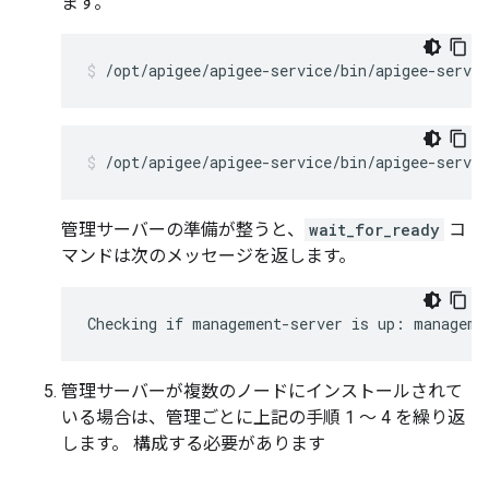
ます。
/opt/apigee/apigee-service/bin/apigee-servi
/opt/apigee/apigee-service/bin/apigee-servi
管理サーバーの準備が整うと、
wait_for_ready
コ
マンドは次のメッセージを返します。
Checking if management-server is up: manageme
管理サーバーが複数のノードにインストールされて
いる場合は、管理ごとに上記の手順 1 ～ 4 を繰り返
します。 構成する必要があります