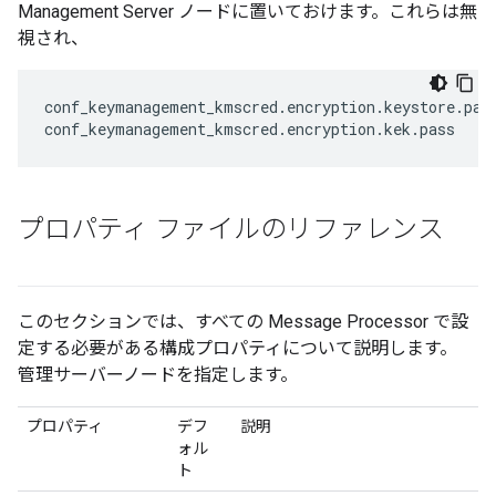
Management Server ノードに置いておけます。これらは無
視され、
conf_keymanagement_kmscred.encryption.keystore.pass
conf_keymanagement_kmscred.encryption.kek.pass
プロパティ ファイルのリファレンス
このセクションでは、すべての Message Processor で設
定する必要がある構成プロパティについて説明します。
管理サーバーノードを指定します。
プロパティ
デフ
説明
ォル
ト