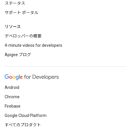
ステータス
サポート ポータル
リソース
デベロッパーの概要
4-minute videos for developers
Apigee ブログ
Android
Chrome
Firebase
Google Cloud Platform
すべてのプロダクト