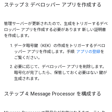
ステップ 3: デベロッパー アプリを作成する
管理サーバーが更新されたので、生成をトリガーするデベ
ロッパー アプリを作成する必要があります 新しい証明書
を作成します。
データ暗号鍵（KEK）の作成をトリガーするデベロ
ッパー アプリを作成します。手順:
アプリの登録
を
ご覧ください。
必要に応じて、デベロッパー アプリを削除します。
暗号化が完了したら、保管しておく必要はない 鍵が
生成されます。
ステップ 4: Message Processor を構成する