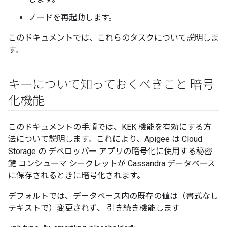
ノードを再起動します。
このドキュメントでは、これらのタスクについて説明しま
す。
キーについて知っておくべきこと 暗号
化機能
このドキュメントの手順では、KEK 機能を有効にする方
法について説明します。これにより、Apigee は Cloud
Storage の デベロッパー アプリの暗号化に使用する秘密
鍵 コンシューマ シークレットが Cassandra データベース
に保存されるときに暗号化されます。
デフォルトでは、データベース内の既存の値は（書式なし
テキストで）変更されず、 引き続き機能します