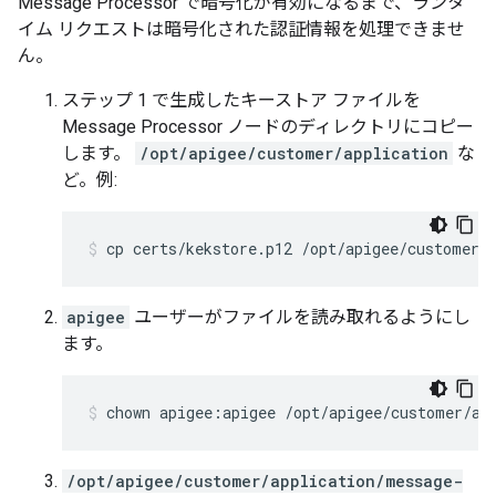
Message Processor で暗号化が有効になるまで、ランタ
イム リクエストは暗号化された認証情報を処理できませ
ん。
ステップ 1 で生成したキーストア ファイルを
Message Processor ノードのディレクトリにコピー
します。
/opt/apigee/customer/application
な
ど。例:
cp certs/kekstore.p12 /opt/apigee/customer/
apigee
ユーザーがファイルを読み取れるようにし
ます。
chown apigee:apigee /opt/apigee/customer/ap
/opt/apigee/customer/application/message-