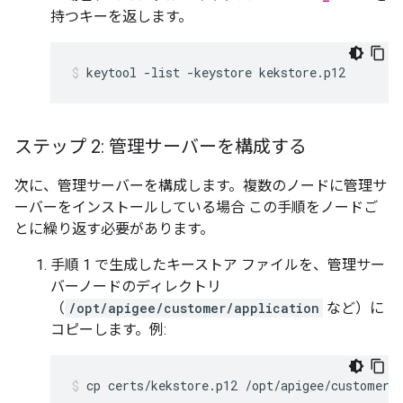
持つキーを返します。
keytool -list -keystore kekstore.p12
ステップ 2: 管理サーバーを構成する
次に、管理サーバーを構成します。複数のノードに管理サ
ーバーをインストールしている場合 この手順をノードご
とに繰り返す必要があります。
手順 1 で生成したキーストア ファイルを、管理サー
バーノードのディレクトリ
（
/opt/apigee/customer/application
など）に
コピーします。例:
cp certs/kekstore.p12 /opt/apigee/customer/