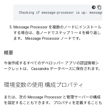
Checking if message-processor is up: message-
Message Processor を複数のノードにインストール
する場合は、各ノードでステップ 1 ～ 4 を繰り返し
ます。 Message Processor ノードです。
概要
今後作成するすべてのデベロッパー アプリの認証情報シ
ークレットは、 Cassandra データベースに保存されます。
環境変数の使用 構成プロパティ
または、次の Message Processor と管理サーバーの構成
を設定することもできます。 プロパティを定義することも