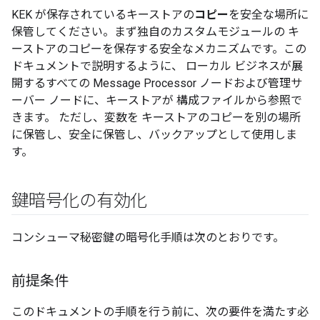
KEK が保存されているキーストアの
コピー
を安全な場所に
保管してください。まず独自のカスタムモジュールの キ
ーストアのコピーを保存する安全なメカニズムです。この
ドキュメントで説明するように、 ローカル ビジネスが展
開するすべての Message Processor ノードおよび管理サ
ーバー ノードに、キーストアが 構成ファイルから参照で
きます。 ただし、変数を キーストアのコピーを別の場所
に保管し、安全に保管し、バックアップとして使用しま
す。
鍵暗号化の有効化
コンシューマ秘密鍵の暗号化手順は次のとおりです。
前提条件
このドキュメントの手順を行う前に、次の要件を満たす必