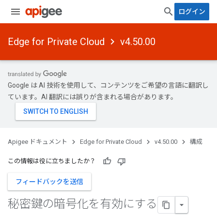
ログイン
Edge for Private Cloud
v4.50.00
Google は AI 技術を使用して、コンテンツをご希望の言語に翻訳し
ています。AI 翻訳には誤りが含まれる場合があります。
Apigee ドキュメント
Edge for Private Cloud
v4.50.00
構成
この情報は役に立ちましたか？
フィードバックを送信
秘密鍵の暗号化を有効にする