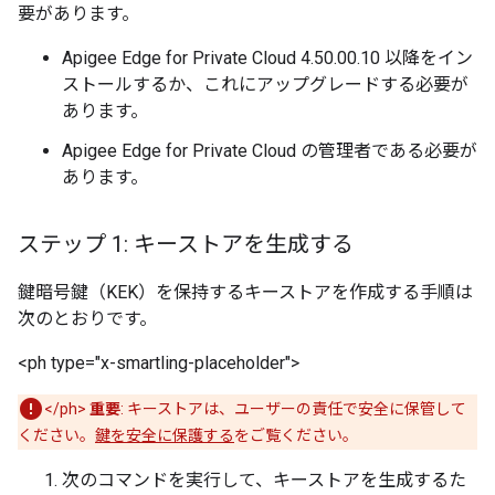
要があります。
Apigee Edge for Private Cloud 4.50.00.10 以降をイン
ストールするか、これにアップグレードする必要が
あります。
Apigee Edge for Private Cloud の管理者である必要が
あります。
ステップ 1: キーストアを生成する
鍵暗号鍵（KEK）を保持するキーストアを作成する手順は
次のとおりです。
<ph type="x-smartling-placeholder">
</ph>
重要
: キーストアは、ユーザーの責任で安全に保管して
ください。
鍵を安全に保護する
をご覧ください。
次のコマンドを実行して、キーストアを生成するた