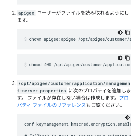
apigee
ユーザーがファイルを読み取れるようにし
ます。
chown apigee:apigee /opt/apigee/customer/ap
chmod 400 /opt/apigee/customer/application/
/opt/apigee/customer/application/managemen
t-server.properties
に次のプロパティを追加しま
す。 ファイルが存在しない場合は作成します。
プロ
パティ ファイルのリファレンス
もご覧ください。
conf_keymanagement_kmscred.encryption.enabled=