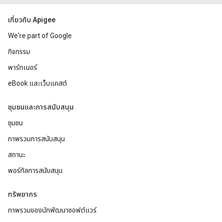
เกี่ยวกับ Apigee
We're part of Google
กิจกรรม
พาร์ทเนอร์
eBook และเว็บแคสต์
ชุมชนและการสนับสนุน
ชุมชน
ภาพรวมการสนับสนุน
สถานะ
พอร์ทัลการสนับสนุน
ทรัพยากร
ภาพรวมของนักพัฒนาซอฟต์แวร์