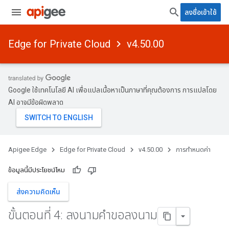
ลงชื่อเข้าใช้
Edge for Private Cloud
v4.50.00
Google ใช้เทคโนโลยี AI เพื่อแปลเนื้อหาเป็นภาษาที่คุณต้องการ การแปลโดย
AI อาจมีข้อผิดพลาด
Apigee Edge
Edge for Private Cloud
v4.50.00
การกำหนดค่า
ข้อมูลนี้มีประโยชน์ไหม
ส่งความคิดเห็น
ขั้นตอนที่ 4: ลงนามคําขอลงนาม