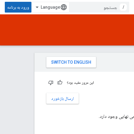
/
ورود به برنامه
این مرور مفید بود؟
ارسال بازخورد
جی نهایی وجود دارد.