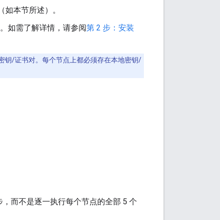
（如本节所述）。
密钥对。如需了解详情，请参阅
第 2 步：安装
密钥/证书对。每个节点上都必须存在本地密钥/
5 步，而不是逐一执行每个节点的全部 5 个