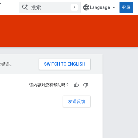
/
登录
包含错误。
该内容对您有帮助吗？
发送反馈