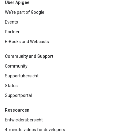
Über Apigee
We're part of Google
Events
Partner
E-Books und Webcasts
Community und Support
Community
Supportübersicht
Status
Supportportal
Ressourcen
Entwicklerübersicht
4-minute videos for developers