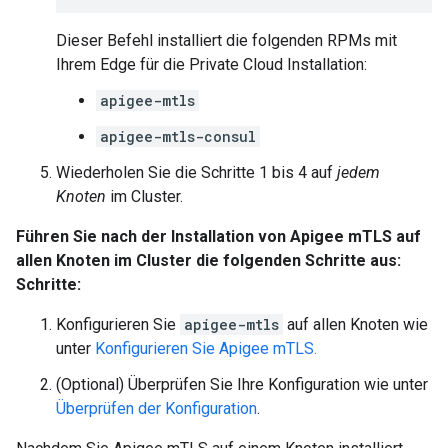
Dieser Befehl installiert die folgenden RPMs mit
Ihrem Edge für die Private Cloud Installation:
apigee-mtls
apigee-mtls-consul
Wiederholen Sie die Schritte 1 bis 4 auf
jedem
Knoten
im Cluster.
Führen Sie nach der Installation von Apigee mTLS auf
allen Knoten im Cluster die folgenden Schritte aus:
Schritte:
Konfigurieren Sie
apigee-mtls
auf allen Knoten wie
unter
Konfigurieren Sie Apigee mTLS.
(Optional) Überprüfen Sie Ihre Konfiguration wie unter
Überprüfen der Konfiguration
.