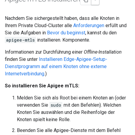
Nachdem Sie sichergestellt haben, dass alle Knoten in
Ihrem Private Cloud-Cluster alle
Anforderungen
erfüllt und
Sie die Aufgaben in
Bevor du beginnst
, kannst du den
apigee-mtls
installieren. Komponente.
Informationen zur Durchführung einer
Offline-Installation
finden Sie unter
Installieren Edge-Apigee-Setup-
Dienstprogramm auf einem Knoten ohne externe
Internetverbindung
.)
So installieren Sie Apigee mTLS:
Melden Sie sich als Root bei einem Knoten an (oder
verwenden Sie
sudo
mit den Befehlen). Welchen
Knoten Sie auswählen und die Reihenfolge der
Knoten spielt keine Rolle.
Beenden Sie alle Apigee-Dienste mit dem Befehl