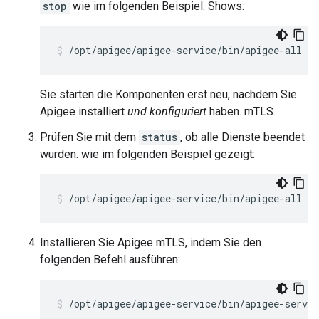
stop
wie im folgenden Beispiel: Shows:
/opt/apigee/apigee-service/bin/apigee-all st
Sie starten die Komponenten erst neu, nachdem Sie
Apigee installiert
und konfiguriert
haben. mTLS.
Prüfen Sie mit dem
status
, ob alle Dienste beendet
wurden. wie im folgenden Beispiel gezeigt:
/opt/apigee/apigee-service/bin/apigee-all st
Installieren Sie Apigee mTLS, indem Sie den
folgenden Befehl ausführen:
/opt/apigee/apigee-service/bin/apigee-servi