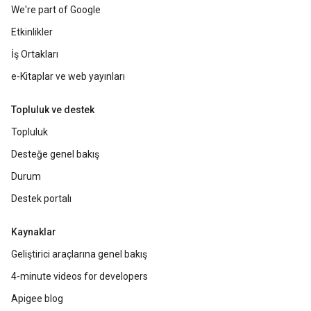
We're part of Google
Etkinlikler
İş Ortakları
e-Kitaplar ve web yayınları
Topluluk ve destek
Topluluk
Desteğe genel bakış
Durum
Destek portalı
Kaynaklar
Geliştirici araçlarına genel bakış
4-minute videos for developers
Apigee blog