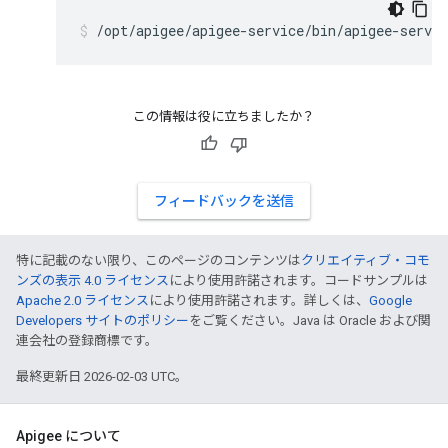
/opt/apigee/apigee-service/bin/apigee-servi
この情報は役に立ちましたか？
フィードバックを送信
特に記載のない限り、このページのコンテンツは
クリエイティブ・コモ
ンズの表示 4.0 ライセンス
により使用許諾されます。コードサンプルは
Apache 2.0 ライセンス
により使用許諾されます。詳しくは、
Google
Developers サイトのポリシー
をご覧ください。Java は Oracle および関
連会社の登録商標です。
最終更新日 2026-02-03 UTC。
Apigee について