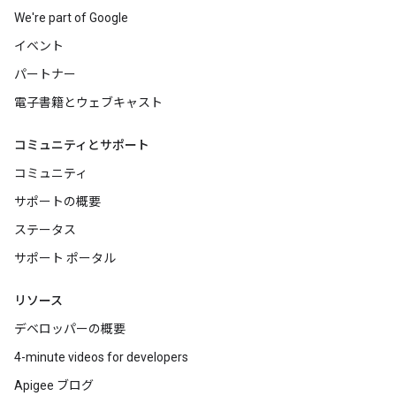
We're part of Google
イベント
パートナー
電子書籍とウェブキャスト
コミュニティとサポート
コミュニティ
サポートの概要
ステータス
サポート ポータル
リソース
デベロッパーの概要
4-minute videos for developers
Apigee ブログ