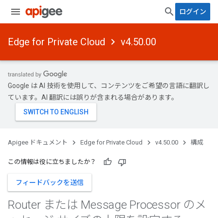
ログイン
Edge for Private Cloud
v4.50.00
Google は AI 技術を使用して、コンテンツをご希望の言語に翻訳し
ています。AI 翻訳には誤りが含まれる場合があります。
Apigee ドキュメント
Edge for Private Cloud
v4.50.00
構成
この情報は役に立ちましたか？
フィードバックを送信
Router または Message Processor のメ