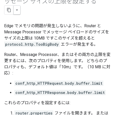
ッセージ サイズの上限を設定する
Edge でメモリの問題が発生しないように、Router と
Message Processor でメッセージ ペイロードのサイズを
サイズの上限は 10MB ですこのサイズを超えると
protocol.http.TooBigBody
エラーが発生する。
Router、Message Processor、またはその両方の上限を変
更するには、次のプロパティを使用します。 どちらのプ
ロパティも、デフォルト値は「10m」です。（10 MB に対
応）:
conf_http_HTTPRequest.body.buffer.limit
conf_http_HTTPResponse.body.buffer.limit
これらのプロパティを設定するには:
router.properties
ファイルを開きます。 または