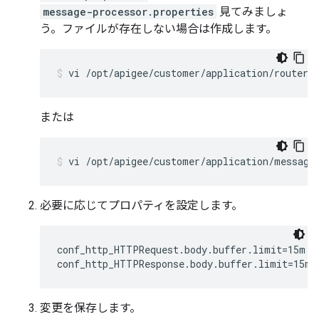
message-processor.properties
見てみましょ
う。ファイルが存在しない場合は作成します。
vi /opt/apigee/customer/application/router.
または
vi /opt/apigee/customer/application/message
必要に応じてプロパティを設定します。
conf_http_HTTPRequest.body.buffer.limit=15m

conf_http_HTTPResponse.body.buffer.limit=15m
変更を保存します。