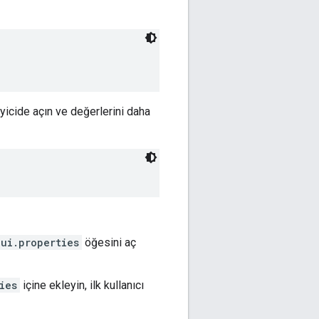
yicide açın ve değerlerini daha
ui.properties
öğesini aç
ies
içine ekleyin, ilk kullanıcı