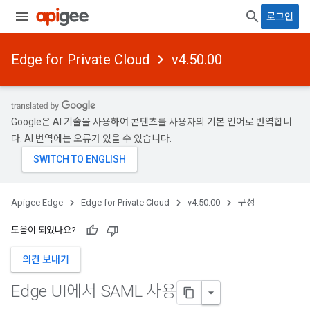
로그인
Edge for Private Cloud
v4.50.00
Google은 AI 기술을 사용하여 콘텐츠를 사용자의 기본 언어로 번역합니
다. AI 번역에는 오류가 있을 수 있습니다.
Apigee Edge
Edge for Private Cloud
v4.50.00
구성
도움이 되었나요?
의견 보내기
Edge UI에서 SAML 사용