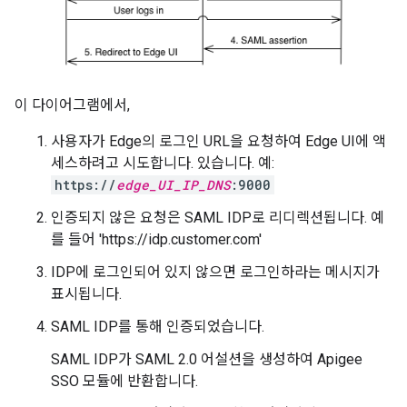
이 다이어그램에서,
사용자가 Edge의 로그인 URL을 요청하여 Edge UI에 액
세스하려고 시도합니다. 있습니다. 예:
https://
edge_UI_IP_DNS
:9000
인증되지 않은 요청은 SAML IDP로 리디렉션됩니다. 예
를 들어 'https://idp.customer.com'
IDP에 로그인되어 있지 않으면 로그인하라는 메시지가
표시됩니다.
SAML IDP를 통해 인증되었습니다.
SAML IDP가 SAML 2.0 어설션을 생성하여 Apigee
SSO 모듈에 반환합니다.