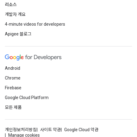
리소스
개발자 개요
4-minute videos for developers
Apigee 블로그
Android
Chrome
Firebase
Google Cloud Platform
모든 제품
개인정보처리방침
사이트 약관
Google Cloud 약관
Manage cookies