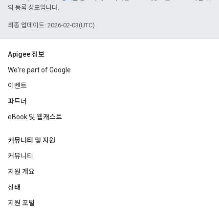
의 등록 상표입니다.
최종 업데이트: 2026-02-03(UTC)
Apigee 정보
We're part of Google
이벤트
파트너
eBook 및 웹캐스트
커뮤니티 및 지원
커뮤니티
지원 개요
상태
지원 포털