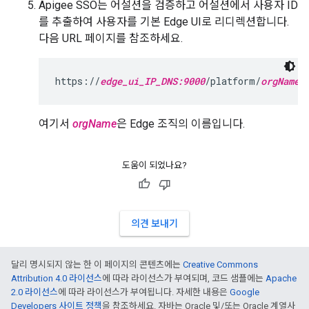
Apigee SSO는 어설션을 검증하고 어설션에서 사용자 ID
를 추출하여 사용자를 기본 Edge UI로 리디렉션합니다.
다음 URL 페이지를 참조하세요.
https://
edge_ui_IP_DNS:9000
/platform/
orgName
여기서
orgName
은 Edge 조직의 이름입니다.
도움이 되었나요?
의견 보내기
달리 명시되지 않는 한 이 페이지의 콘텐츠에는
Creative Commons
Attribution 4.0 라이선스
에 따라 라이선스가 부여되며, 코드 샘플에는
Apache
2.0 라이선스
에 따라 라이선스가 부여됩니다. 자세한 내용은
Google
Developers 사이트 정책
을 참조하세요. 자바는 Oracle 및/또는 Oracle 계열사