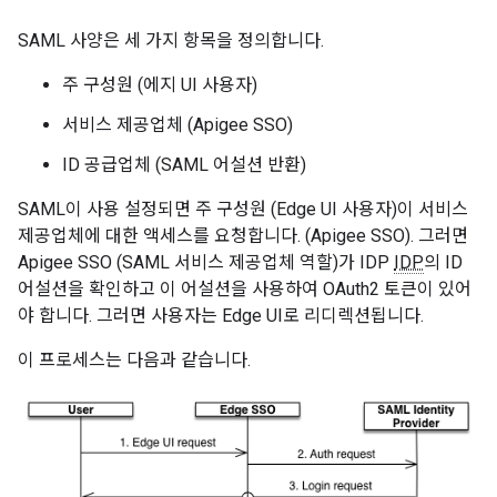
SAML 사양은 세 가지 항목을 정의합니다.
주 구성원 (에지 UI 사용자)
서비스 제공업체 (Apigee SSO)
ID 공급업체 (SAML 어설션 반환)
SAML이 사용 설정되면 주 구성원 (Edge UI 사용자)이 서비스
제공업체에 대한 액세스를 요청합니다. (Apigee SSO). 그러면
Apigee SSO (SAML 서비스 제공업체 역할)가 IDP
IDP
의 ID
어설션을 확인하고 이 어설션을 사용하여 OAuth2 토큰이 있어
야 합니다. 그러면 사용자는 Edge UI로 리디렉션됩니다.
이 프로세스는 다음과 같습니다.