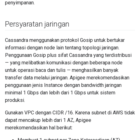
penyimpanan.
Persyaratan jaringan
Cassandra menggunakan protokol Gosip untuk bertukar
informasi dengan node lain tentang topologi jaringan.
Penggunaan Gosip plus sifat Cassandra yang terdistribusi
— yang melibatkan komunikasi dengan beberapa node
untuk operasi baca dan tulis — menghasilkan banyak
transfer data melalui jaringan. Apigee merekomendasikan
penggunaan jenis Instance dengan bandwidth jaringan
minimal 1 Gbps dan lebih dari 1 Gbps untuk sistem
produksi.
Gunakan VPC dengan CIDR /16. Karena subnet di AWS tidak
dapat mencakup lebih dari 1 AZ, Apigee
merekomendasikan hal berikut: