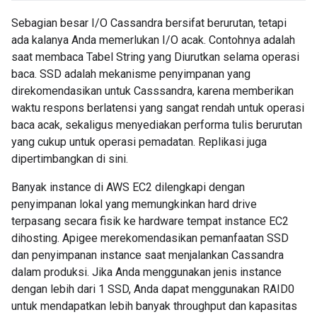
Sebagian besar I/O Cassandra bersifat berurutan, tetapi
ada kalanya Anda memerlukan I/O acak. Contohnya adalah
saat membaca Tabel String yang Diurutkan selama operasi
baca. SSD adalah mekanisme penyimpanan yang
direkomendasikan untuk Casssandra, karena memberikan
waktu respons berlatensi yang sangat rendah untuk operasi
baca acak, sekaligus menyediakan performa tulis berurutan
yang cukup untuk operasi pemadatan. Replikasi juga
dipertimbangkan di sini.
Banyak instance di AWS EC2 dilengkapi dengan
penyimpanan lokal yang memungkinkan hard drive
terpasang secara fisik ke hardware tempat instance EC2
dihosting. Apigee merekomendasikan pemanfaatan SSD
dan penyimpanan instance saat menjalankan Cassandra
dalam produksi. Jika Anda menggunakan jenis instance
dengan lebih dari 1 SSD, Anda dapat menggunakan RAID0
untuk mendapatkan lebih banyak throughput dan kapasitas