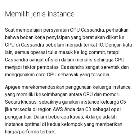
Memilih jenis instance
Saat mempelajari persyaratan CPU Cassandra, perhatikan
bahwa beban kerja penyisipan yang berat akan diikat ke
CPU di Cassandra sebelum menjadi terikat IO. Dengan kata
lain, semua operasi tulis masuk ke log commit, tetapi
Cassandra sangat efisien dalam menulis sehingga CPU
menjadi faktor pembatas. Cassandra sangat serentak dan
menggunakan core CPU sebanyak yang tersedia.
Apigee merekomendasikan penggunaan keluarga instance,
yang memiliki keseimbangan antara CPU dan memori.
Secara khusus, sebaiknya gunakan instance keluarga C5
jika tersedia di region AWS Anda dan C3 sebagai opsi
penggantian. Dalam beberapa kasus, 4xlarge adalah
instance optimal di kedua kelompok yang memberikan
harga/performa terbaik.