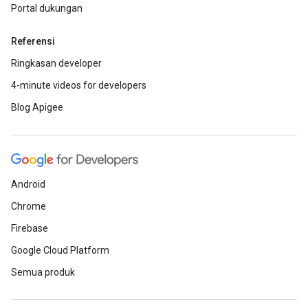
Portal dukungan
Referensi
Ringkasan developer
4-minute videos for developers
Blog Apigee
Android
Chrome
Firebase
Google Cloud Platform
Semua produk