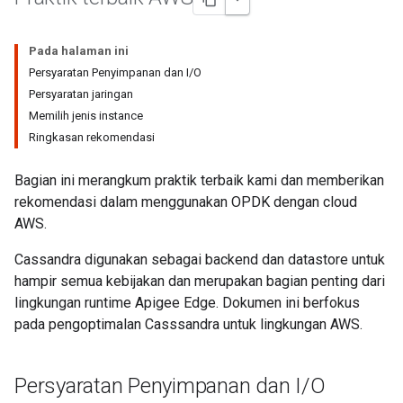
Pada halaman ini
Persyaratan Penyimpanan dan I/O
Persyaratan jaringan
Memilih jenis instance
Ringkasan rekomendasi
Bagian ini merangkum praktik terbaik kami dan memberikan
rekomendasi dalam menggunakan OPDK dengan cloud
AWS.
Cassandra digunakan sebagai backend dan datastore untuk
hampir semua kebijakan dan merupakan bagian penting dari
lingkungan runtime Apigee Edge. Dokumen ini berfokus
pada pengoptimalan Casssandra untuk lingkungan AWS.
Persyaratan Penyimpanan dan I
/
O