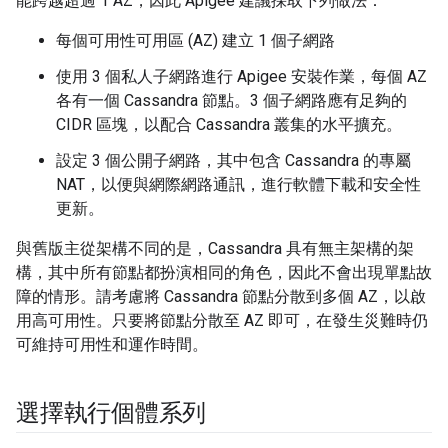
能跨越超過 1 AZ，因此 Apigee 建議採取下列做法：
每個可用性可用區 (AZ) 建立 1 個子網路
使用 3 個私人子網路進行 Apigee 安裝作業，每個 AZ
各有一個 Cassandra 節點。3 個子網路應有足夠的
CIDR 區塊，以配合 Cassandra 叢集的水平擴充。
設定 3 個公開子網路，其中包含 Cassandra 的專屬
NAT，以便與網際網路通訊，進行軟體下載和安全性
更新。
與舊版主從架構不同的是，Cassandra 具有無主架構的架
構，其中所有節點都扮演相同的角色，因此不會出現單點故
障的情形。請考慮將 Cassandra 節點分散到多個 AZ，以啟
用高可用性。只要將節點分散至 AZ 即可，在發生災難時仍
可維持可用性和運作時間。
選擇執行個體系列