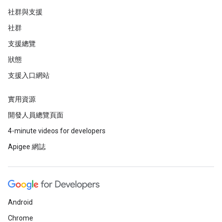
社群與支援
社群
支援總覽
狀態
支援入口網站
實用資源
開發人員總覽頁面
4-minute videos for developers
Apigee 網誌
Android
Chrome