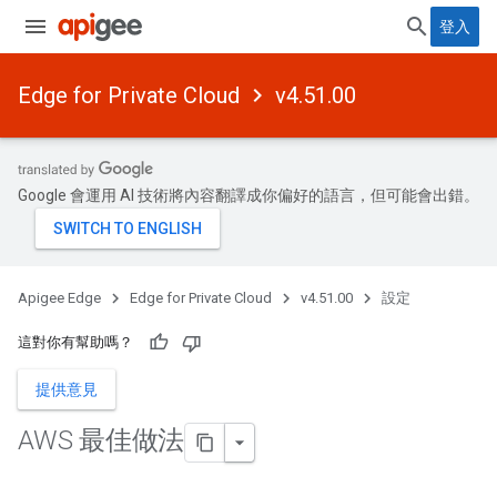
登入
Edge for Private Cloud
v4.51.00
Google 會運用 AI 技術將內容翻譯成你偏好的語言，但可能會出錯。
Apigee Edge
Edge for Private Cloud
v4.51.00
設定
這對你有幫助嗎？
提供意見
AWS 最佳做法