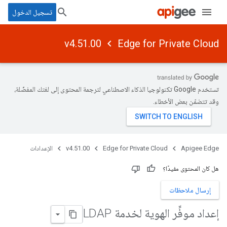
تسجيل الدخول
v4.51.00
Edge for Private Cloud
تستخدم Google تكنولوجيا الذكاء الاصطناعي لترجمة المحتوى إلى لغتك المفضّلة،
وقد تتضمّن بعض الأخطاء.
Apigee Edge
Edge for Private Cloud
v4.51.00
الإعدادات
هل كان المحتوى مفيدًا؟
إرسال ملاحظات
إعداد موفِّر الهوية لخدمة LDAP