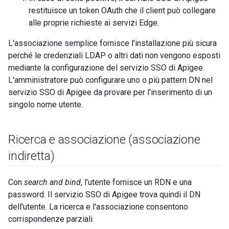
restituisce un token OAuth che il client può collegare
alle proprie richieste ai servizi Edge.
L'associazione semplice fornisce l'installazione più sicura
perché le credenziali LDAP o altri dati non vengono esposti
mediante la configurazione del servizio SSO di Apigee.
L'amministratore può configurare uno o più pattern DN nel
servizio SSO di Apigee da provare per l'inserimento di un
singolo nome utente.
Ricerca e associazione (associazione
indiretta)
Con
search and bind
, l'utente fornisce un RDN e una
password. Il servizio SSO di Apigee trova quindi il DN
dell'utente. La ricerca e l'associazione consentono
corrispondenze parziali.