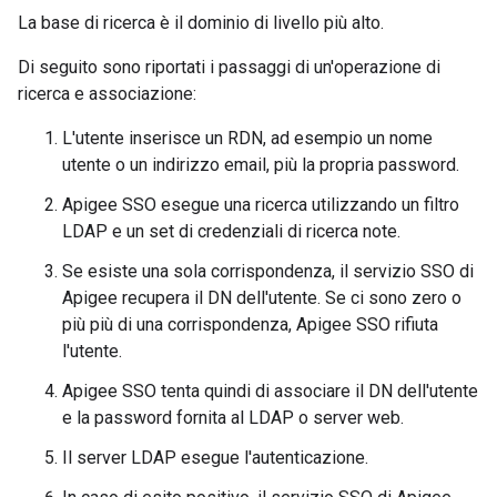
La base di ricerca è il dominio di livello più alto.
Di seguito sono riportati i passaggi di un'operazione di
ricerca e associazione:
L'utente inserisce un RDN, ad esempio un nome
utente o un indirizzo email, più la propria password.
Apigee SSO esegue una ricerca utilizzando un filtro
LDAP e un set di credenziali di ricerca note.
Se esiste una sola corrispondenza, il servizio SSO di
Apigee recupera il DN dell'utente. Se ci sono zero o
più più di una corrispondenza, Apigee SSO rifiuta
l'utente.
Apigee SSO tenta quindi di associare il DN dell'utente
e la password fornita al LDAP o server web.
Il server LDAP esegue l'autenticazione.