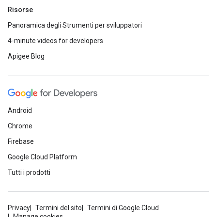
Risorse
Panoramica degli Strumenti per sviluppatori
4-minute videos for developers
Apigee Blog
Android
Chrome
Firebase
Google Cloud Platform
Tutti i prodotti
Privacy
Termini del sito
Termini di Google Cloud
Manage cookies