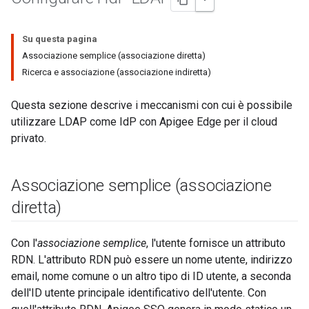
Su questa pagina
Associazione semplice (associazione diretta)
Ricerca e associazione (associazione indiretta)
Questa sezione descrive i meccanismi con cui è possibile
utilizzare LDAP come IdP con Apigee Edge per il cloud
privato.
Associazione semplice (associazione
diretta)
Con l'
associazione semplice
, l'utente fornisce un attributo
RDN. L'attributo RDN può essere un nome utente, indirizzo
email, nome comune o un altro tipo di ID utente, a seconda
dell'ID utente principale identificativo dell'utente. Con